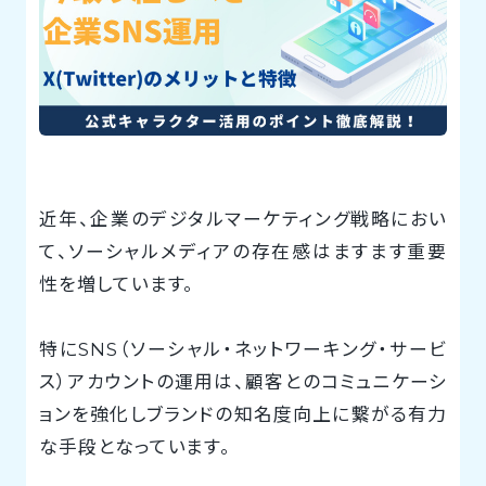
近年、企業のデジタルマーケティング戦略におい
て、ソーシャルメディアの存在感はますます重要
性を増しています。
特にSNS（ソーシャル・ネットワーキング・サービ
ス）アカウントの運用は、顧客とのコミュニケーシ
ョンを強化しブランドの知名度向上に繋がる有力
な手段となっています。