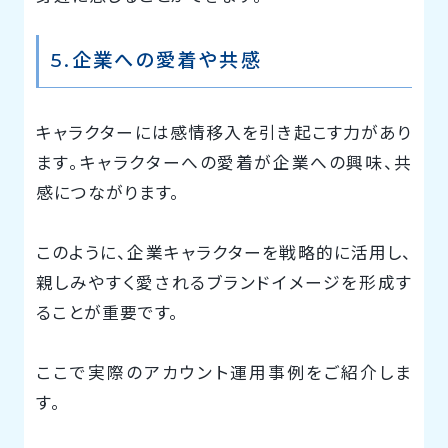
5.企業への愛着や共感
キャラクターには感情移入を引き起こす力があり
ます。キャラクターへの愛着が企業への興味、共
感につながります。
このように、企業キャラクターを戦略的に活用し、
親しみやすく愛されるブランドイメージを形成す
ることが重要です。
ここで実際のアカウント運用事例をご紹介しま
す。