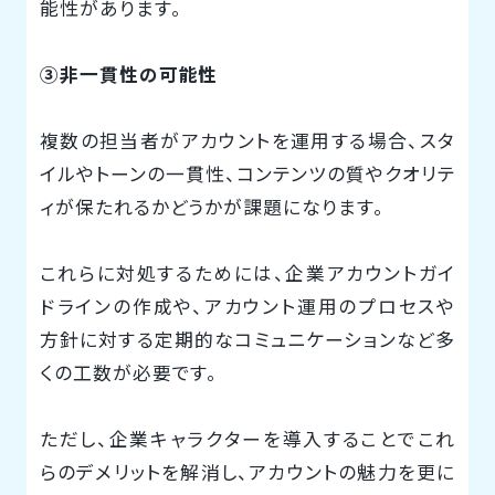
能性があります。
③非一貫性の可能性
複数の担当者がアカウントを運用する場合、スタ
イルやトーンの一貫性、コンテンツの質やクオリテ
ィが保たれるかどうかが課題になります。
これらに対処するためには、企業アカウントガイ
ドラインの作成や、アカウント運用のプロセスや
方針に対する定期的なコミュニケーションなど多
くの工数が必要です。
ただし、企業キャラクターを導入することでこれ
らのデメリットを解消し、アカウントの魅力を更に