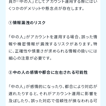
員が「中の人」としてアカウント運用する際にはい
くつかのデメリットや懸念点が存在します。
①情報漏洩のリスク
「中の人」がアカウントを運用する場合、誤った情
報や機密情報が漏洩するリスクがあります。特
に、正確性や慎重さが求められる情報の扱いには
細心の注意が必要です。
②中の人の感情や都合に左右される可能性
「中の人」が感情的になったり、都合により対応が
遅れたりすると、それがアカウント運用に影響を
及ぼしたり、誤った対応で信頼性が損なわれる可