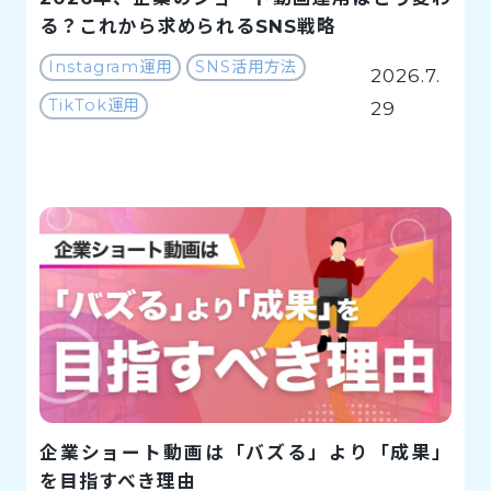
る？これから求められるSNS戦略
Instagram運用
SNS活用方法
2026.7.
TikTok運用
29
企業ショート動画は「バズる」より「成果」
を目指すべき理由