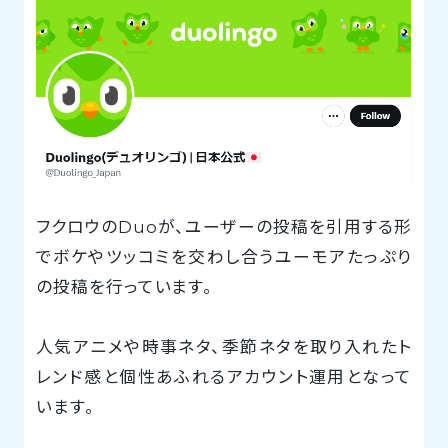
フクロウのDuoが、ユーザーの投稿を引用する形
でボケやツッコミを交わし合うユーモアたっぷり
の投稿を行っています。
人気アニメや時事ネタ、季節ネタを取り入れたト
レンド感と個性あふれるアカウント運用となって
います。