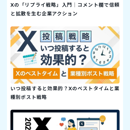
Xの「リプライ戦略」入門｜コメント欄で信頼
と拡散を生む企業アクション
いつ投稿すると効果的？Xのベストタイムと業
種別ポスト戦略