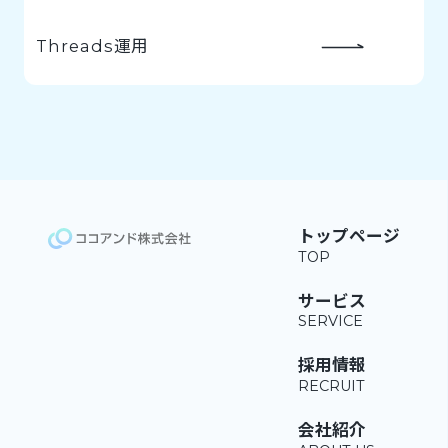
Threads運用
トップページ
サービス
採用情報
会社紹介