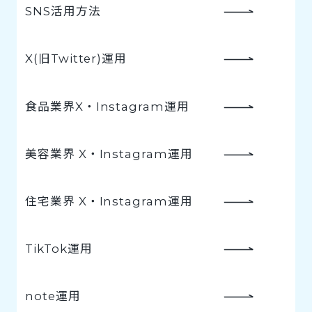
SNS活用方法
X(旧Twitter)運用
食品業界X・Instagram運用
美容業界 X・Instagram運用
住宅業界 X・Instagram運用
TikTok運用
note運用