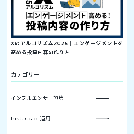
Xのアルゴリズム2025｜エンゲージメントを
高める投稿内容の作り方
カテゴリー
インフルエンサー施策
Instagram運用