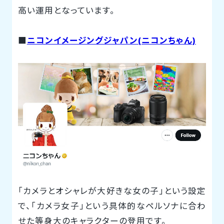
高い運用となっています。
■
ニコンイメージングジャパン(ニコンちゃん)
「カメラとオシャレが大好きな女の子」という設定
で、「カメラ女子」という具体的なペルソナに合わ
せた等身大のキャラクターの登用です。