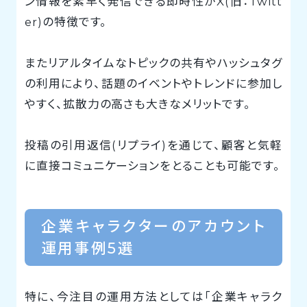
ン情報を素早く発信できる即時性がX(旧：Twitt
er)の特徴です。
またリアルタイムなトピックの共有やハッシュタグ
の利用により、話題のイベントやトレンドに参加し
やすく、拡散力の高さも大きなメリットです。
投稿の引用返信(リプライ)を通じて、顧客と気軽
に直接コミュニケーションをとることも可能です。
企業キャラクターのアカウント
運用事例5選
特に、今注目の運用方法としては「企業キャラク