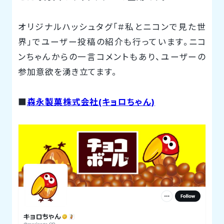
オリジナルハッシュタグ「#私とニコンで見た世
界」でユーザー投稿の紹介も行っています。ニコ
ンちゃんからの一言コメントもあり、ユーザーの
参加意欲を湧き立てます。
■
森永製菓株式会社(キョロちゃん)