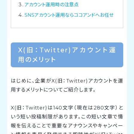
3
アカウント運用時の注意点
4
SNSアカウント運用ならココアンドへお任せ
X(旧：Twitter)アカウント運
用のメリット
はじめに、企業がX(旧：Twitter)アカウントを運
用するメリットについてご紹介します。
X(旧：Twitter)は140文字（現在は280文字）と
いう短い投稿制限があります。この短い文章で情
報を伝えることで重要なアナウンスやキャンペー