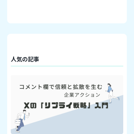
人気の記事