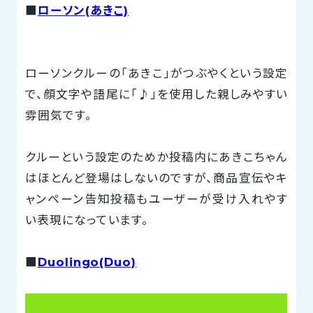
■
ローソン(あきこ)
ローソンクルーの「あきこ」がつぶやくという設定
で、顔文字や語尾に「♪」を使用した親しみやすい
雰囲気です。
クルーという設定のためか投稿内にあきこちゃん
はほとんど登場はしないのですが、商品宣伝やキ
ャンペーン告知投稿もユーザーが受け入れやす
い表現になっています。
■
Duolingo(Duo)