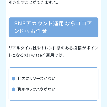
引き出すことができますよ。
SNSアカウント運用ならココア
ンドへお任せ
リアルタイム性やトレンド感のある投稿がポイン
トとなるX(Twitter)運用では、
社内にリソースがない
戦略やノウハウがない