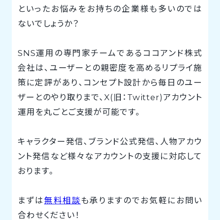
といったお悩みをお持ちの企業様も多いのでは
ないでしょうか？
SNS運用の専門家チームであるココアンド株式
会社は、ユーザーとの親密度を高めるリプライ施
策に定評があり、コンセプト設計から毎日のユー
ザーとのやり取りまで、X(旧：Twitter)アカウント
運用を丸ごとご支援が可能です。
キャラクター発信、ブランド公式発信、人物アカウ
ント発信など様々なアカウントの支援に対応して
おります。
まずは
無料相談
も承りますのでお気軽にお問い
合わせください！