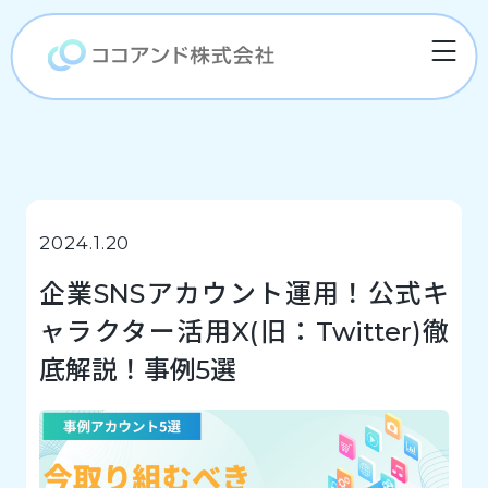
2024.1.20
企業SNSアカウント運用！公式キ
ャラクター活用X(旧：Twitter)徹
底解説！事例5選