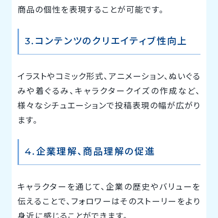
商品の個性を表現することが可能です。
3.コンテンツのクリエイティブ性向上
イラストやコミック形式、アニメーション、ぬいぐる
みや着ぐるみ、キャラクタークイズの作成など、
様々なシチュエーションで投稿表現の幅が広がり
ます。
4.企業理解、商品理解の促進
キャラクターを通じて、企業の歴史やバリューを
伝えることで、フォロワーはそのストーリーをより
身近に感じることができます。