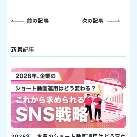
前の記事
次の記事
新着記事
2026年、企業のショート動画運用はどう変わ