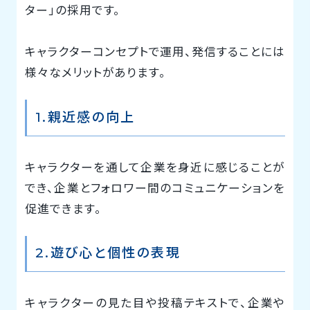
ター」の採用です。
キャラクターコンセプトで運用、発信することには
様々なメリットがあります。
1.親近感の向上
キャラクターを通して企業を身近に感じることが
でき、企業とフォロワー間のコミュニケーションを
促進できます。
2.遊び心と個性の表現
キャラクターの見た目や投稿テキストで、企業や