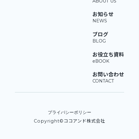
お知らせ
ブログ
お役立ち資料
お問い合わせ
プライバシーポリシー
Copyright©ココアンド株式会社