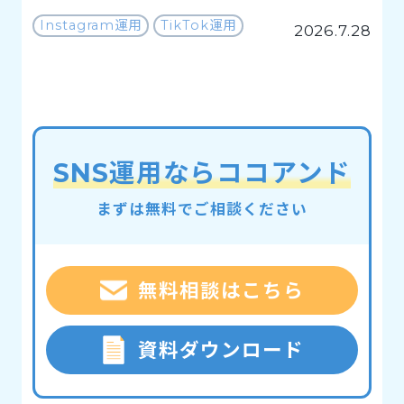
Instagram運用
TikTok運用
2026.7.28
SNS運用ならココアンド
まずは無料でご相談ください
無料相談はこちら
資料ダウンロード