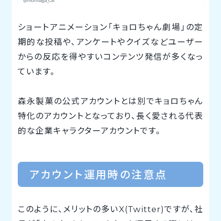
ショートアニメーション「キョロちゃん劇場」の定
期的な投稿や、アンケートやクイズなどユーザー
からの反応を得やすいコンテンツ発信が多くなっ
ています。
森永製菓の公式アカウントとは別でキョロちゃん
特化のアカウントとなっており、長く愛される代表
的な企業キャラクターアカウントです。
アカウント運用時の注意点
このように、メリットの多いX(Twitter)ですが、社