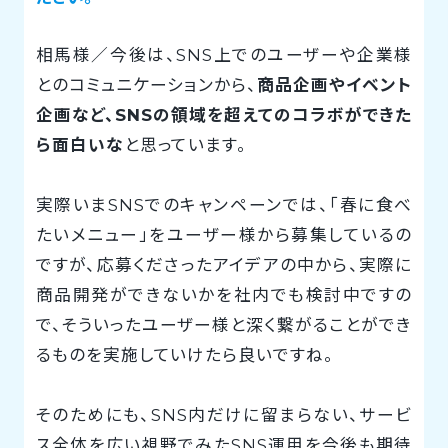
相馬様／今後は、SNS上でのユーザーや企業様
とのコミュニケーションから、
商品企画やイベント
企画など、SNSの領域を超えてのコラボができた
ら面白いな
と思っています。
実際いまSNSでのキャンペーンでは、「春に食べ
たいメニュー」をユーザー様から募集しているの
ですが、応募くださったアイデアの中から、実際に
商品開発ができないかを社内でも検討中ですの
で、そういったユーザー様と深く繋がることができ
るものを実施していけたら良いですね。
そのためにも、SNS内だけに留まらない、サービ
ス全体を広い視野でみたSNS運用を今後も期待