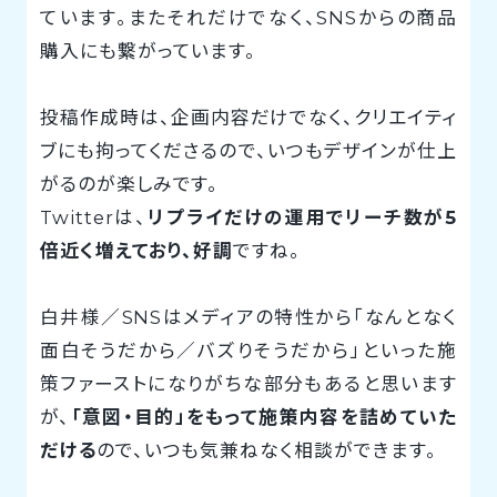
ています。またそれだけでなく、SNSからの商品
購入にも繋がっています。
投稿作成時は、企画内容だけでなく、クリエイティ
ブにも拘ってくださるので、いつもデザインが仕上
がるのが楽しみです。
Twitterは、
リプライだけの運用でリーチ数が5
倍近く増えており、好調
ですね。
白井様／SNSはメディアの特性から「なんとなく
面白そうだから／バズりそうだから」といった施
策ファーストになりがちな部分もあると思います
が、
「意図・目的」をもって施策内容を詰めていた
だける
ので、いつも気兼ねなく相談ができます。