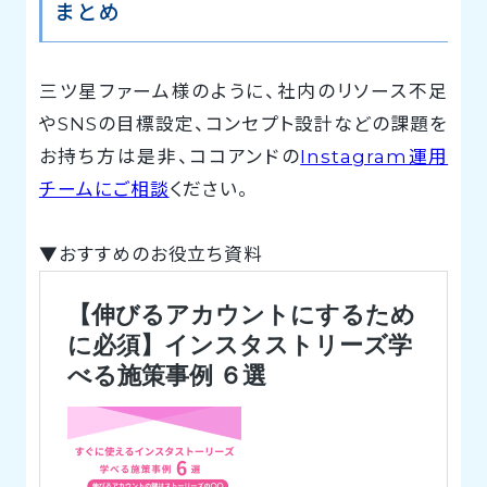
まとめ
三ツ星ファーム様のように、社内のリソース不足
やSNSの目標設定、コンセプト設計などの課題を
お持ち方は是非、ココアンドの
Instagram運用
チームにご相談
ください。
▼おすすめのお役立ち資料