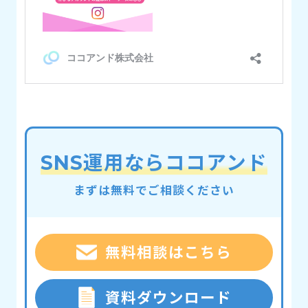
SNS運用ならココアンド
まずは無料でご相談ください
無料相談はこちら
資料ダウンロード