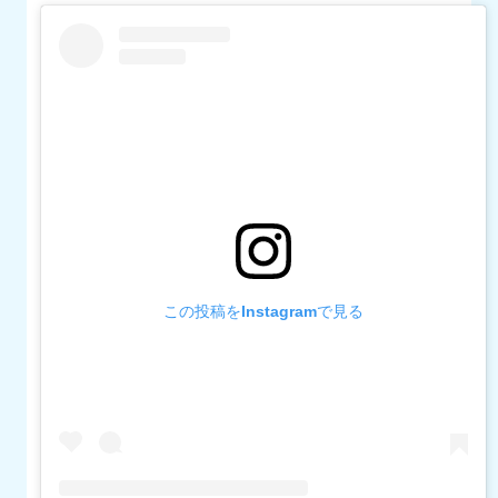
この投稿をInstagramで見る