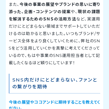
また、
今後の事業の展望やブランドの思いに寄り
添った、企画・コンテンツの提案
や、
現状の課題
を解消するためのＳＮＳの活用方法
など、実運用
だけにとどまらない領域までサポートしていただ
けるのは助かると思いました。いつもブランド/サ
ービス全体をより良くしていくために、弊社のSN
Sをどう活用していくかを真摯に考えてくださって
いるので、もはや事業のSNS運用担当者として記
載したくなるほど頼りにしています！
SNS内だけにとどまらない、ファンと
の繋がりを期待
今後の展望やココアンドに期待することを教えてく
ださい。