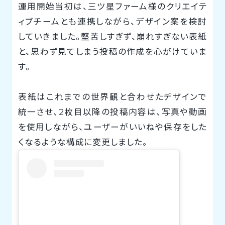
運用開始当初は、三ツ星ファーム様のクリエイテ
ィブチームとも連携しながら、デザイン案を検討
していきました。堅苦しすぎず、崩れすぎない表紙
と、思わず見てしまう投稿の作成を心がけていま
す。
表紙はこれまでの世界観と合わせたデザインで
統一させ、2枚目以降の投稿内容は、写真や動画
を使用しながら、ユーザーがいいねや保存をした
くなるような構成に変更しました。