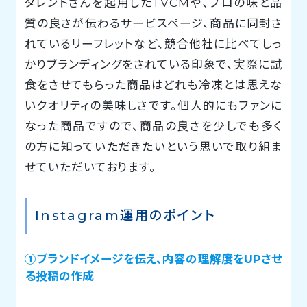
タレントさんを起用したTVCMや、プロの味と品
質の良さが伝わるサービスページ、商品に同封さ
れているリーフレットなど、競合他社に比べてしっ
かりブランディングをされている印象で、実際に試
食をさせてもらった商品はどれも冷凍とは思えな
いクオリティの美味しさです。個人的にもファンに
なった商品ですので、商品の良さを少しでも多く
の方に知っていただきたいという思いで取り組ま
せていただいております。
Instagram運用のポイント
①ブランドイメージを伝え、内容の理解度をUPさせ
る投稿の作成