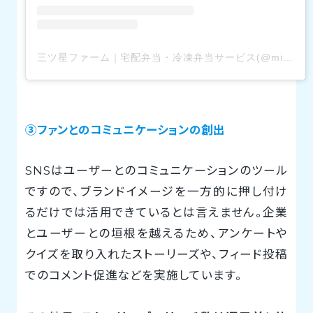
三ツ星ファーム｜宅配弁当・冷凍弁当サービス(@mitsuboshi_farm)がシェアした投稿
③ファンとのコミュニケーションの創出
SNSはユーザーとのコミュニケーションのツール
ですので、ブランドイメージを一方的に押し付け
るだけでは活用できているとは言えません。企業
とユーザーとの垣根を越えるため、アンケートや
クイズを取り入れたストーリーズや、フィード投稿
でのコメント促進などを実施しています。