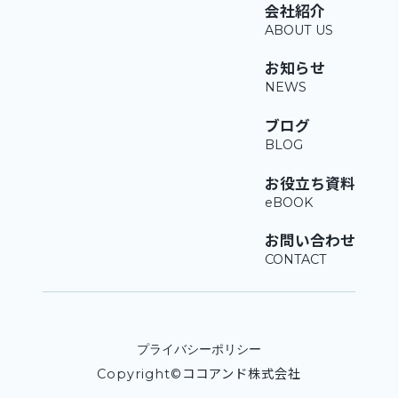
会社紹介
お知らせ
ブログ
お役立ち資料
お問い合わせ
プライバシーポリシー
Copyright©ココアンド株式会社