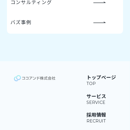
コンサルティング
バズ事例
トップページ
サービス
採用情報