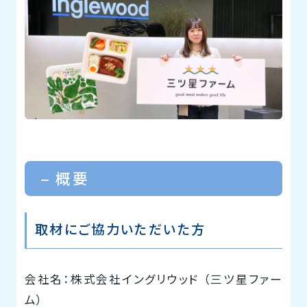
– 概要
取材にご協力いただいた方
会社名：株式会社イングリウッド （三ツ星ファー
ム）