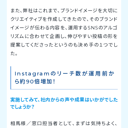
また、弊社はこれまで、ブランドイメージを大切に
クリエイティブを作成してきたので、そのブランド
イメージが伝わる内容を、運用するSNSのアルゴ
リズムに合わせて企画し、伸びやすい投稿の形を
提案してくださったというのも決め手の１つでし
た。
Instagramのリーチ数が運用前か
ら約90倍増加！
実施してみて、社内からの声や成果はいかがでした
でしょうか？
相馬様／窓口担当者として、まずは気持ちよく、