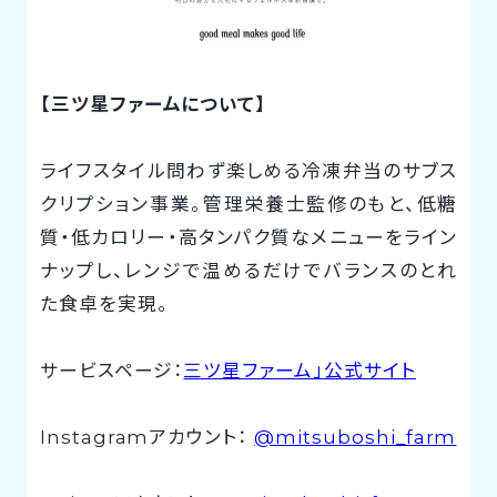
【三ツ星ファームについて】
ライフスタイル問わず楽しめる冷凍弁当のサブス
クリプション事業。管理栄養士監修のもと、低糖
質・低カロリー・高タンパク質なメニューをライン
ナップし、レンジで温めるだけでバランスのとれ
た食卓を実現。
サービスページ：
三ツ星ファーム」公式サイト
Instagramアカウント：
@mitsuboshi_farm