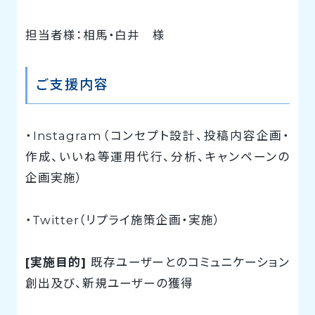
担当者様：相馬・白井 様
ご支援内容
・Instagram（コンセプト設計、投稿内容企画・
作成、いいね等運用代行、分析、キャンペーンの
企画実施）
・Twitter（リプライ施策企画・実施）
[実施目的]
既存ユーザーとのコミュニケーション
創出及び、新規ユーザーの獲得