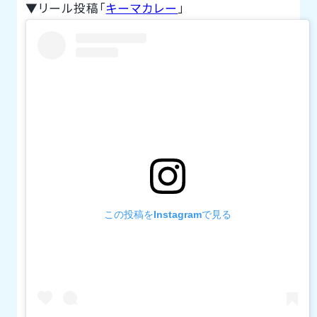
▼リール投稿「
キーマカレー
」
この投稿をInstagramで見る