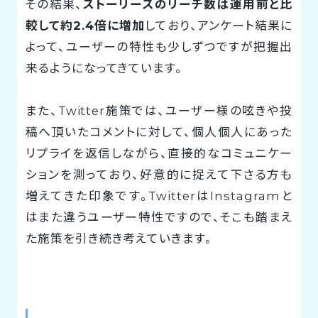
その結果、
ストーリーズのリーチ数は運用前と比
較して約2.4倍に増加
しており、アンケート結果に
よって、ユーザーの特性も少しずつですが把握出
来るようになってきています。
また、Twitter施策では、ユーザー様の呟きや投
稿へ頂いたコメントに対して、個人個人にあった
リプライを返信しながら、直接的なコミュニケー
ションを測っており、好意的に捉えて下さる方も
増えてきた印象です。TwitterはInstagramと
はまた違うユーザー特性ですので、そこも踏まえ
た施策を引き続き考えていきます。