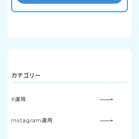
カテゴリー
X運用
Instagram運用