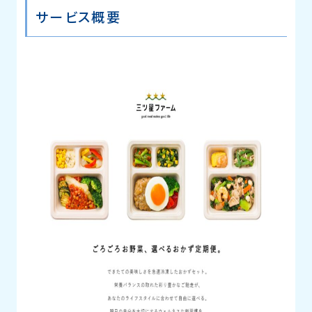
サービス概要