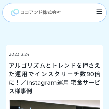
2023.3.24
アルゴリズムとトレンドを押さえ
た運用でインスタリーチ数90倍
に！／Instagram運用 宅食サービ
ス様事例