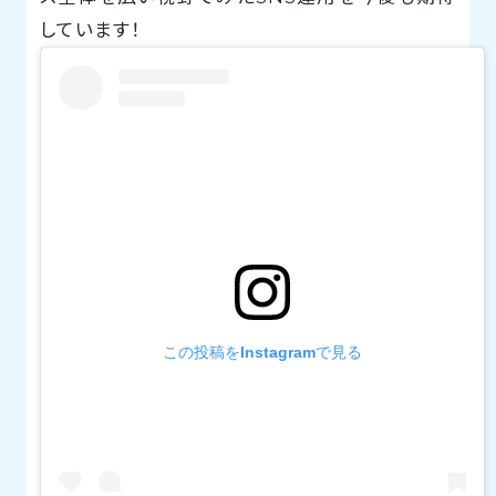
しています！
この投稿をInstagramで見る