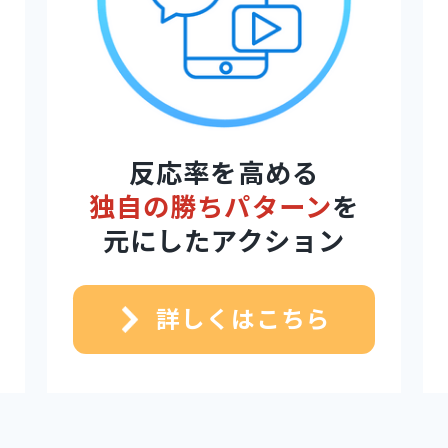
反応率を高める
独自の勝ちパターン
を
元にしたアクション
詳しくはこちら