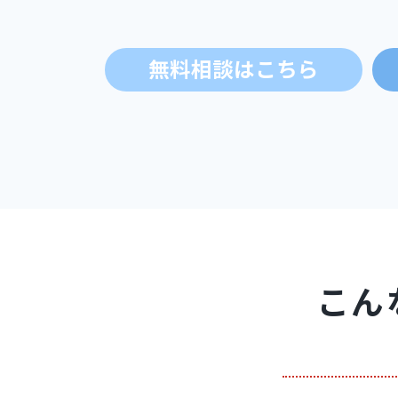
無料相談はこちら
こん