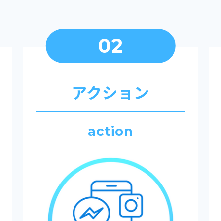
02
アクション
action