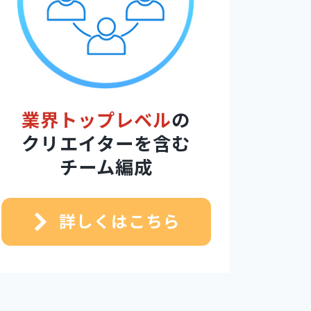
業界トップレベル
の
クリエイターを含む
チーム編成
詳しくはこちら