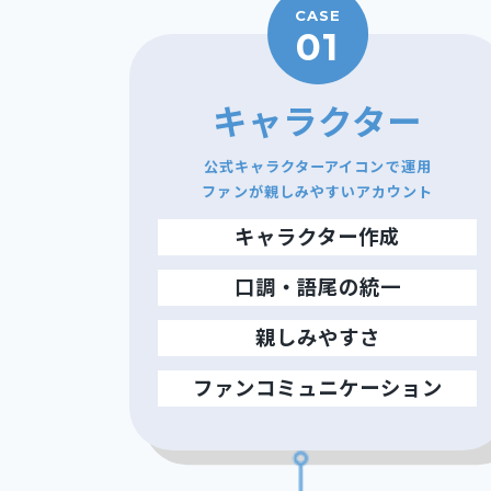
CASE
01
キャラクター
公式キャラクターアイコンで運用
ファンが親しみやすいアカウント
キャラクター作成
口調・語尾の統一
親しみやすさ
ファンコミュニケーション