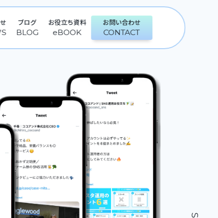
らせ
ブログ
お役立ち資料
お問い合わせ