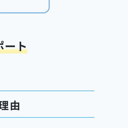
ポート
理由