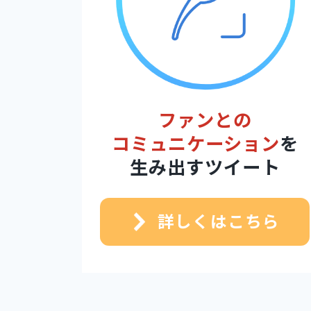
ファンとの
コミュニケーション
を
生み出すツイート
詳しくはこちら