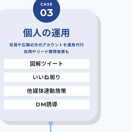
CASE
03
個人の運用
役員や広報の方のアカウントを運用代行
採用やリード獲得施策も
図解ツイート
いいね周り
他媒体連動施策
DM誘導