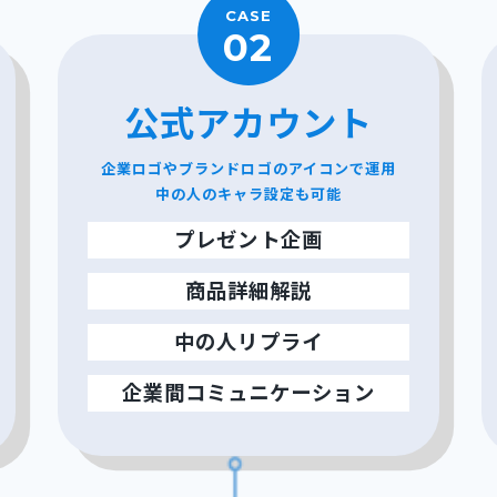
CASE
02
公式アカウント
企業ロゴやブランドロゴのアイコンで運用
中の人のキャラ設定も可能
プレゼント企画
商品詳細解説
中の人リプライ
企業間コミュニケーション