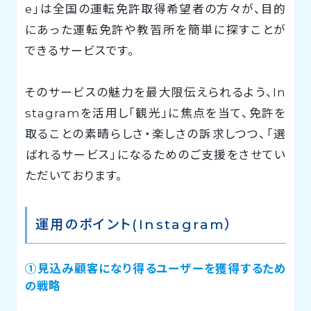
e」は全国の運転免許取得希望者の方々が、目的
にあった運転免許や教習所を簡単に探すことが
できるサービスです。
そのサービスの魅力を最大限伝えられるよう、In
stagramを活用し「観光」に焦点を当て、免許を
取ることの素晴らしさ・楽しさの訴求しつつ、「選
ばれるサービス」になるためのご支援をさせてい
ただいております。
運用のポイント(Instagram）
①見込み顧客になり得るユーザーを獲得するため
の戦略