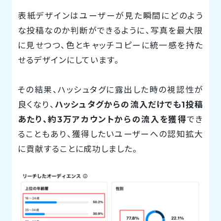
表紙デザインはユーザーが見た瞬間にどのよう
な投稿なのか判断ができるように、写真を最大限
に見せつつ、色とキャッチコピーに統一感を持た
せるデザインにしています。
その結果、ハッシュタグに露出した時の視認性が
良くなり、
ハッシュタグからの流入だけでも1投稿
あたり、約3万アカウントからの流入を獲得
でき
ることもあり、獲得したいユーザーへの認知拡大
に貢献することに成功しました。