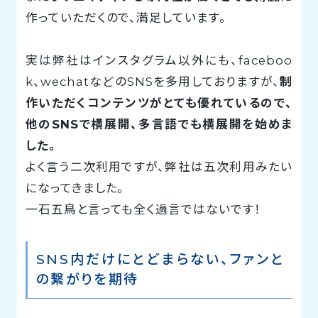
作っていただくので、満足しています。
実は弊社はインスタグラム以外にも、faceboo
k、wechatなどのSNSを多用しておりますが、
制
作いただくコンテンツがとても優れているので、
他のSNSで横展開、多言語でも横展開を始めま
した。
よく言う二次利用ですが、弊社は五次利用みたい
になってきました。
一石五鳥と言っても全く過言ではないです！
SNS内だけにとどまらない、ファンと
の繋がりを期待