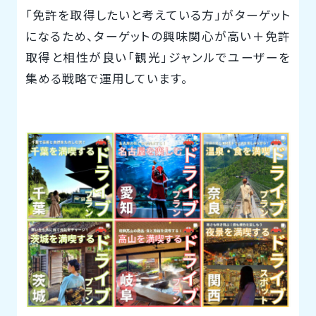
「免許を取得したいと考えている方」がターゲット
になるため、ターゲットの興味関心が高い＋免許
取得と相性が良い「観光」ジャンルでユーザーを
集める戦略で運用しています。