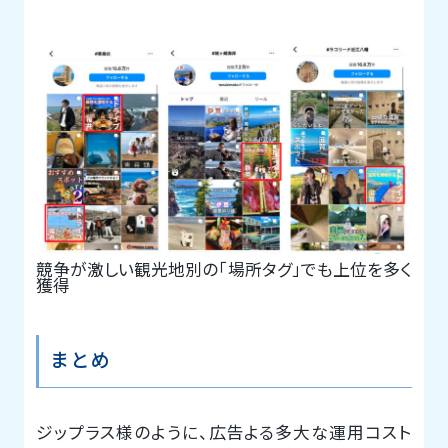
競争が激しい観光地別の「場所タグ」でも上位を多く
獲得
まとめ
ジップラス様のように、広告よる多大な運用コスト