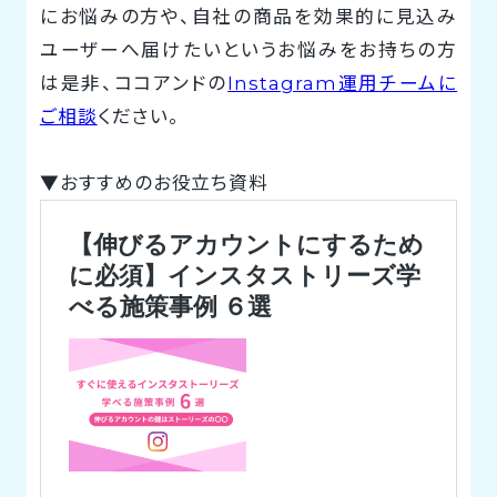
にお悩みの方や、自社の商品を効果的に見込み
ユーザーへ届けたいというお悩みをお持ちの方
は是非、ココアンドの
Instagram運用チームに
ご相談
ください。
▼おすすめのお役立ち資料