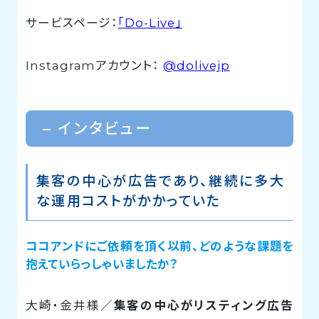
サービスページ：
「Do-Live」
Instagramアカウント：
@
dolivejp
– インタビュー
集客の中心が広告であり、継続に多大
な運用コストがかかっていた
ココアンドにご依頼を頂く以前、どのような課題を
抱えていらっしゃいましたか？
大崎・金井様／
集客の中心がリスティング広告