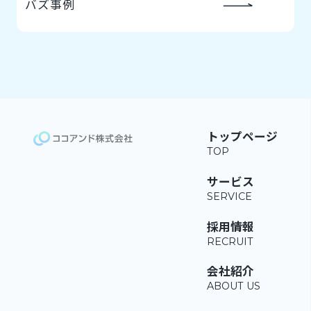
バズ事例
トップページ
サービス
採用情報
会社紹介