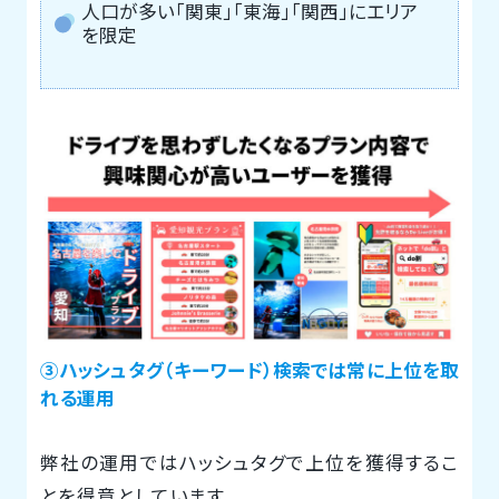
人口が多い「関東」「東海」「関西」にエリア
を限定
③ハッシュタグ（キーワード）検索では常に上位を取
れる運用
弊社の運用ではハッシュタグで上位を獲得するこ
とを得意としています。