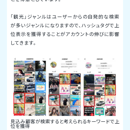
「観光」ジャンルはユーザーからの自発的な検索
が多いジャンルになりますので、ハッシュタグで上
位表示を獲得することがアカウントの伸びに影響
してきます。
見込み顧客が検索すると考えられるキーワードで上
位を獲得