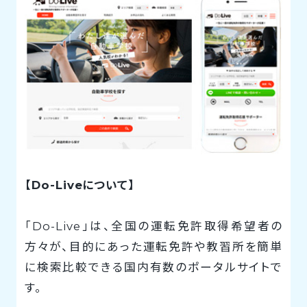
【Do-Liveについて】
「Do-Live」は、全国の運転免許取得希望者の
方々が、目的にあった運転免許や教習所を簡単
に検索比較できる国内有数のポータルサイトで
す。