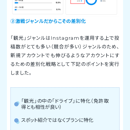
②激戦ジャンルだからこその差別化
「観光」ジャンルはInstagramを運用する上で投
稿数がとても多い（競合が多い）ジャンルのため、
新規アカウントでも伸びるようなアカウントにす
るための差別化戦略として下記のポイントを実行
しました。
「観光」の中の「ドライブ」に特化（免許取
得とも相性が良い）
スポット紹介ではなくプランに特化