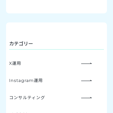
カテゴリー
X運用
Instagram運用
コンサルティング