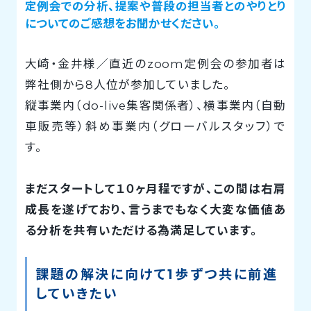
定例会での分析、提案や普段の担当者とのやりとり
についてのご感想をお聞かせください。
大崎・金井様／直近のzoom定例会の参加者は
弊社側から8人位が参加していました。
縦事業内（do-live集客関係者）、横事業内（自動
車販売等）斜め事業内（グローバルスタッフ）で
す。
まだスタートして１０ヶ月程ですが、この間は右肩
成長を遂げており、言うまでもなく大変な価値あ
る分析を共有いただける為満足しています。
課題の解決に向けて1歩ずつ共に前進
していきたい