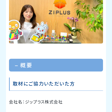
– 概要
取材にご協力いただいた方
会社名：ジップラス株式会社