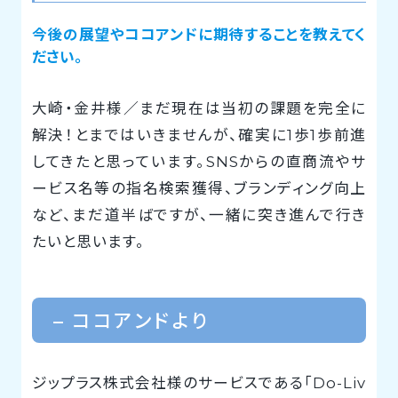
今後の展望やココアンドに期待することを教えてく
ださい。
大崎・金井様／まだ現在は当初の課題を完全に
解決！とまではいきませんが、確実に1歩1歩前進
してきたと思っています。SNSからの直商流やサ
ービス名等の指名検索獲得、ブランディング向上
など、まだ道半ばですが、一緒に突き進んで行き
たいと思います。
– ココアンドより
ジップラス株式会社様のサービスである「Do-Liv