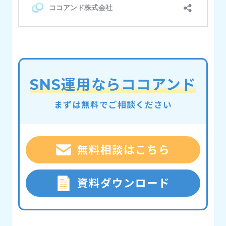
SNS運用ならココアンド
まずは無料でご相談ください
無料相談はこちら
資料ダウンロード