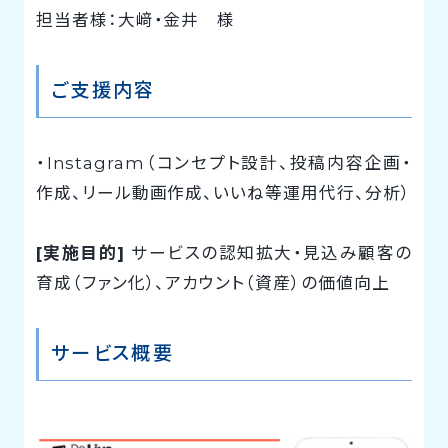
担当者様：大﨑・金井 様
ご支援内容
・Instagram（コンセプト設計、投稿内容企画・
作成、リール動画作成、いいね等運用代行、分析）
[実施目的]
サービスの認知拡大・見込み顧客の
育成（ファン化）、アカウント（資産）の価値向上
サービス概要