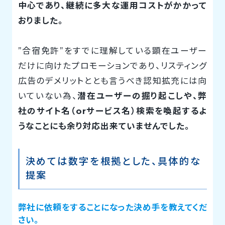
中心であり、継続に多大な運用コストがかかって
おりました。
”合宿免許”をすでに理解している顕在ユーザー
だけに向けたプロモーションであり、リスティング
広告のデメリットととも言うべき認知拡充には向
いていない為、
潜在ユーザーの掘り起こしや、弊
社のサイト名（orサービス名）検索を喚起するよ
うなことにも余り対応出来ていませんでした。
決めては数字を根拠とした、具体的な
提案
弊社に依頼をすることになった決め手を教えてくだ
さい。