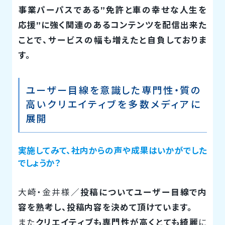
事業パーパスである”免許と車の幸せな人生を
応援”に強く関連のあるコンテンツを配信出来た
ことで、サービスの幅も増えたと自負しておりま
す。
ユーザー目線を意識した専門性・質の
高いクリエイティブを多数メディアに
展開
実施してみて、社内からの声や成果はいかがでした
でしょうか？
大崎・金井様／
投稿についてユーザー目線で内
容を熟考し、投稿内容を決めて頂けています。
また
クリエイティブも専門性が高くとても綺麗
に