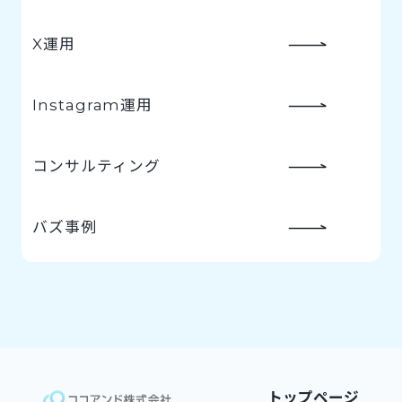
X運用
Instagram運用
コンサルティング
バズ事例
トップページ