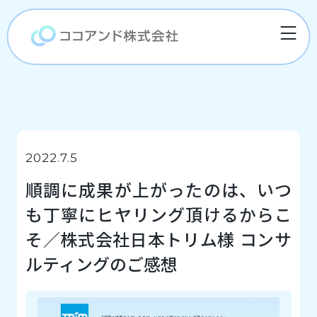
2022.7.5
順調に成果が上がったのは、いつ
も丁寧にヒヤリング頂けるからこ
そ／株式会社日本トリム様 コンサ
ルティングのご感想