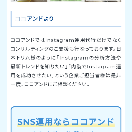
ココアンドより
ココアンドではInstagram運用代行だけでなく
コンサルティングのご支援も行なっております。日
本トリム様のように「Instagramの分析方法や
最新トレンドを知りたい」「内製でInstagram運
用を成功させたい」という企業ご担当者様は是非
一度、ココアンドにご相談ください。
SNS運用ならココアンド