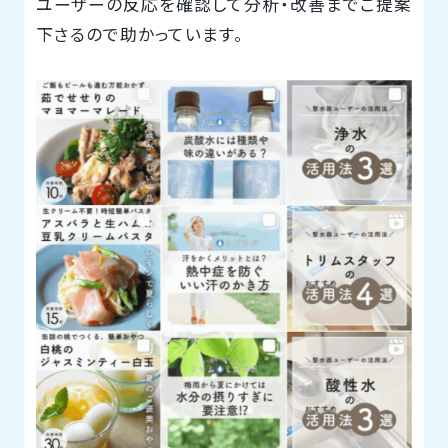
ユーザーの反応を確認して分析・改善までご提案
下さるので助かっています。