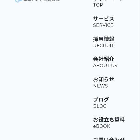
サービス
採用情報
会社紹介
お知らせ
ブログ
お役立ち資料
お問い合わせ