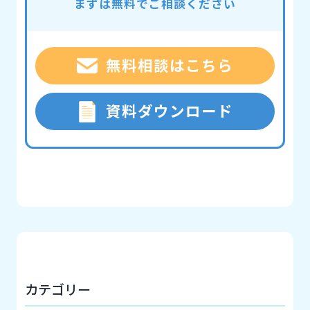
まずは無料でご相談ください
無料相談はこちら
資料ダウンロード
カテゴリー