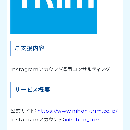
ご支援内容
Instagramアカウント運用コンサルティング
サービス概要
公式サイト：
https://www.nihon-trim.co.jp/
Instagramアカウント：
@nihon_trim