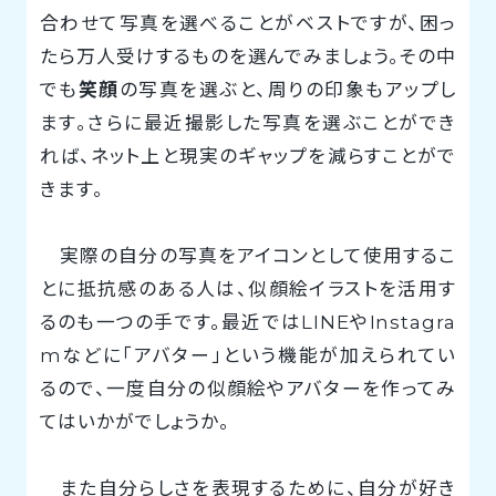
合わせて写真を選べることがベストですが、困っ
たら万人受けするものを選んでみましょう。その中
でも
笑顔
の写真を選ぶと、周りの印象もアップし
ます。さらに最近撮影した写真を選ぶことができ
れば、ネット上と現実のギャップを減らすことがで
きます。
実際の自分の写真をアイコンとして使用するこ
とに抵抗感のある人は、似顔絵イラストを活用す
るのも一つの手です。最近ではLINEやInstagra
mなどに「アバター」という機能が加えられてい
るので、一度自分の似顔絵やアバターを作ってみ
てはいかがでしょうか。
また自分らしさを表現するために、自分が好き