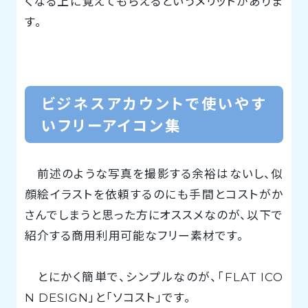
くなる上に覚えてもらえるというメリットがありま
す。
ビジネスアカウントで使いやす
いフリーアイコン集
前述のような写真を撮影する余裕はないし、似
顔絵イラストを依頼するのにも手間とコストがか
さんでしまうと思った方にオススメなのが、以下で
紹介する商用利用可能なフリー素材です。
とにかく簡単で、シンプルなのが、「FLAT ICO
N DESIGN」と「ソコスト」です。