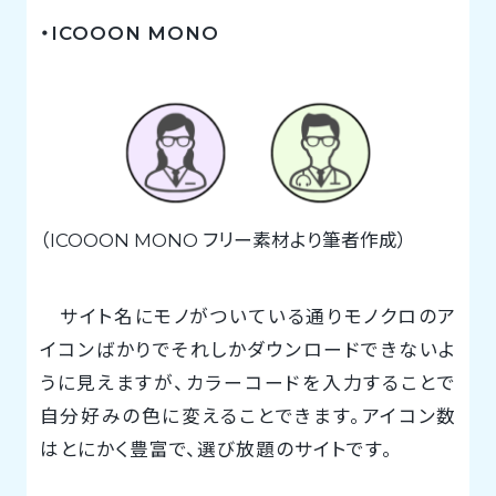
・ICOOON MONO
（ICOOON MONO フリー素材より筆者作成）
サイト名にモノがついている通りモノクロのア
イコンばかりでそれしかダウンロードできないよ
うに見えますが、カラーコードを入力することで
自分好みの色に変えることできます。アイコン数
はとにかく豊富で、選び放題のサイトです。