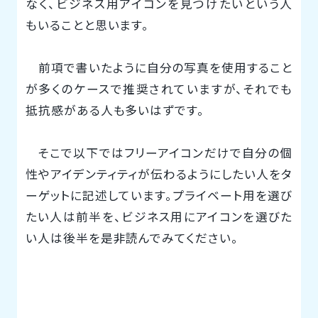
なく、ビジネス用アイコンを見つけたいという人
もいることと思います。
前項で書いたように自分の写真を使用すること
が多くのケースで推奨されていますが、それでも
抵抗感がある人も多いはずです。
そこで以下ではフリーアイコンだけで自分の個
性やアイデンティティが伝わるようにしたい人をタ
ーゲットに記述しています。プライベート用を選び
たい人は前半を、ビジネス用にアイコンを選びた
い人は後半を是非読んでみてください。