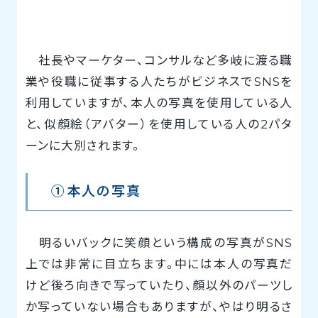
社長やマーケター、コンサルなど多岐に渡る職
業や役職に従事する人たちがビジネスでSNSを
利用していますが、本人の写真を使用している人
と、似顔絵（アバター）を使用している人の2パタ
ーンに大別されます。
①本人の写真
明るいバックに笑顔という構成の写真がSNS
上では非常に目立ちます。中には本人の写真だ
けど後ろ向きで写っていたり、顔以外のパーツし
か写っていない場合もありますが、やはり明るさ