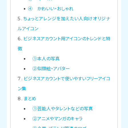
④ かわいい・おしゃれ
5
ちょっとアレンジを加えたい人向けオリジナ
ルアイコン
6
ビジネスアカウント用アイコンのトレンドと特
徴
①本人の写真
②似顔絵・アバター
7
ビジネスアカウントで使いやすいフリーアイコ
ン集
8
まとめ
①芸能人やタレントなどの写真
②アニメやマンガのキャラ