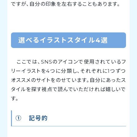
ですが、自分の印象を左右することもあります。
選べるイラストスタイル4選
ここでは、SNSのアイコンで使用されているフ
リーイラストを4つに分類し、それぞれに1つずつ
オススメのサイトをのせています。自分にあったス
タイルを探す視点で読んでいただければ嬉しいで
す。
① 記号的