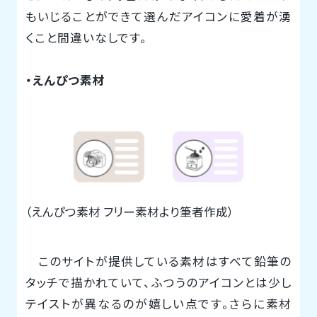
もいじることができて選んだアイコンに愛着が湧
くこと間違いなしです。
・えんぴつ素材
（えんぴつ素材 フリー素材より筆者作成）
このサイトが提供している素材はすべて鉛筆の
タッチで描かれていて、ふつうのアイコンとは少し
テイストが異なるのが嬉しい点です。さらに素材