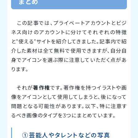
まとめ
この記事では、プライベートアカウントとビジ
ネス向けのアカウントに分けてそれぞれの特徴
と”使える”サイトを紹介してきました。記事内で紹
介した素材は全て無料で使用できますが、自分自
身でアイコンを選ぶ際に注意していただく点があ
ります。
それが
著作権
です。著作権を持つイラストや画
像をアイコンとして使用してしまうと、後になって
問題となる可能性があります。以下、特に注意す
るべき画像のタイプを3つにまとめています。
①芸能人やタレントなどの写真