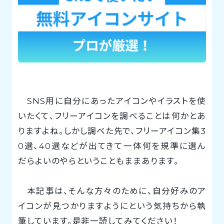
SNS用に自分にあったアイコンやイラストを使
いたくて、フリーアイコンを調べることは何かとあ
りますよね。しかし調べた先で、フリーアイコン集3
0選、40選などが出てきて一体何を規準に選ん
だらよいのやらということもままあります。
本記事は、そんな方々のために、自分好みのア
イコンが見つかりますようにという気持ちから執
筆しています。是非一読してみてください！