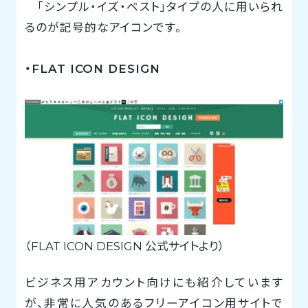
「シンプル・イズ・ベスト」タイプの人に用いられ
るのが記号的なアイコンです。
・FLAT ICON DESIGN
（FLAT ICON DESIGN 公式サイトより）
ビジネス用アカウント向けにも紹介しています
が、非常に人気のあるフリーアイコン用サイトで