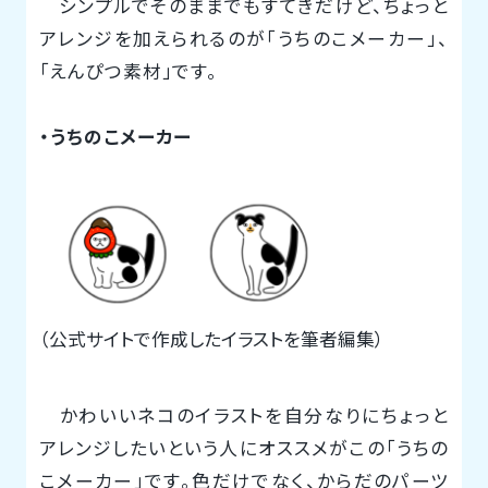
シンプルでそのままでもすてきだけど、ちょっと
アレンジを加えられるのが「うちのこメーカー」、
「えんぴつ素材」です。
・うちのこメーカー
（公式サイトで作成したイラストを筆者編集）
かわいいネコのイラストを自分なりにちょっと
アレンジしたいという人にオススメがこの「うちの
こメーカー」です。色だけでなく、からだのパーツ