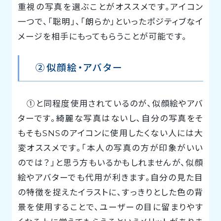
重視の写真を選ぶことがオススメです。アイコン
一つで、「聡明」、「朗らか」といったポジティブなイ
メージを相手にもってもらうことが可能です。
②似顔絵・アバター
①と同程度使用されているのが、似顔絵やアバ
ターです。綺麗な写真はないし、自分の写真をそ
もそもSNSのアイコンに使用したくない人には大
変オススメです。「本人の写真の方が印象がいい
のでは？」と思う方もいるかもしれませんが、似顔
絵やアバターでも代用が利きます。自分の見た目
の特徴を捉えたイラストに、すっきりとした色の背
景を使用することで、ユーザーの目に留まりやす