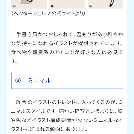
（ベクターシェルフ 公式サイトより）
手書き風かつおしゃれで、温もりがあり和やか
な気持ちになれるイラストが提供されています。
食べ物や雑貨系のアイコンが好きな人は必見で
す。
③ ミニマル
昨今のイラストのトレンドに入ってくるのが、ミ
ニマルスタイルです。細かい描写というよりは、線
や色などイラスト構成要素が少ないミニマルなイ
ラストも好まれる傾向にあります。