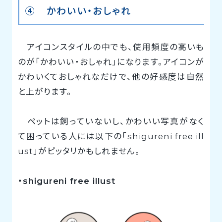
④ かわいい・おしゃれ
アイコンスタイルの中でも、使用頻度の高いも
のが「かわいい・おしゃれ」になります。アイコンが
かわいくておしゃれなだけで、他の好感度は自然
と上がります。
ペットは飼っていないし、かわいい写真がなく
て困っている人には以下の「shigureni free ill
ust」がピッタリかもしれません。
・shigureni free illust