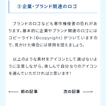
③企業・ブランド関連のロゴ
ブランドのロゴなども著作権侵害の恐れがあ
ります。基本的に企業やブランド関連のロゴには
コピーライト（©copyright）がついていますの
で、見かけた場合には使用を控えましょう。
以上のような素材をアイコンとして選ばないよ
うに注意しながら、楽しんで自分なりのアイコン
を選んでいただければと思います！
前の記事
次の記事