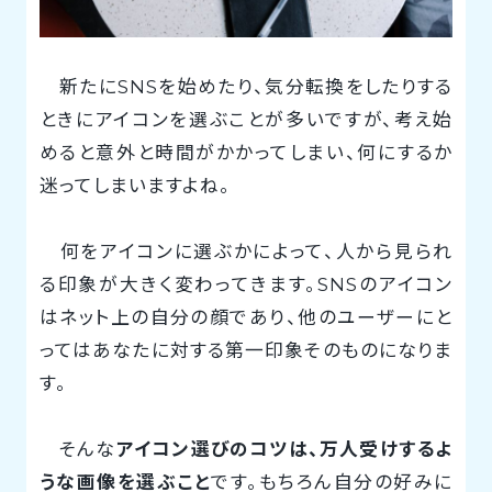
新たにSNSを始めたり、気分転換をしたりする
ときにアイコンを選ぶことが多いですが、考え始
めると意外と時間がかかってしまい、何にするか
迷ってしまいますよね。
何をアイコンに選ぶかによって、人から見られ
る印象が大きく変わってきます。SNSのアイコン
はネット上の自分の顔であり、他のユーザーにと
ってはあなたに対する第一印象そのものになりま
す。
そんな
アイコン選びのコツは、万人受けするよ
うな画像を選ぶこと
です。もちろん自分の好みに