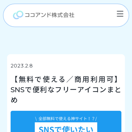
2023.2.8
【無料で使える／商用利用可】
SNSで便利なフリーアイコンまと
め