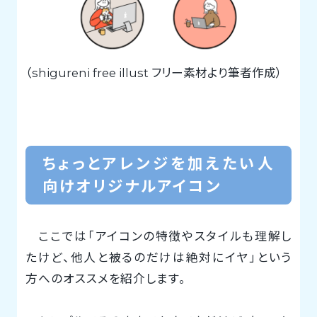
（shigureni free illust フリー素材より筆者作成）
ちょっとアレンジを加えたい人
向けオリジナルアイコン
ここでは「アイコンの特徴やスタイルも理解し
たけど、他人と被るのだけは絶対にイヤ」という
方へのオススメを紹介します。