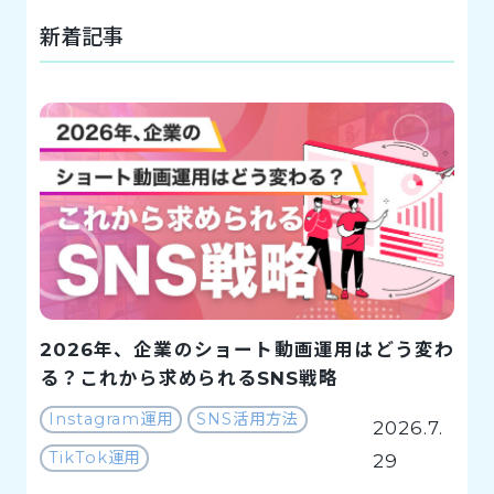
新着記事
2026年、企業のショート動画運用はどう変わ
る？これから求められるSNS戦略
Instagram運用
SNS活用方法
2026.7.
TikTok運用
29