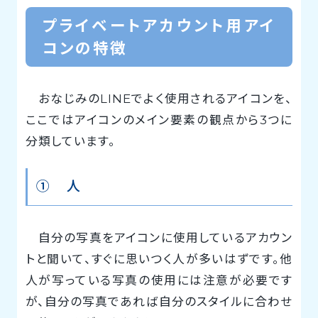
プライベートアカウント用アイ
コンの特徴
おなじみのLINEでよく使用されるアイコンを、
ここではアイコンのメイン要素の観点から3つに
分類しています。
① 人
自分の写真をアイコンに使用しているアカウン
トと聞いて、すぐに思いつく人が多いはずです。他
人が写っている写真の使用には注意が必要です
が、自分の写真であれば自分のスタイルに合わせ