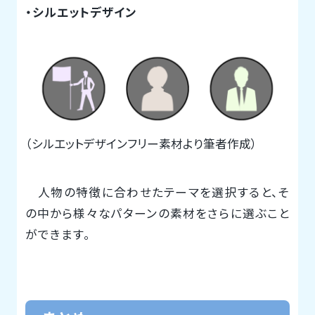
・シルエットデザイン
（シルエットデザインフリー素材より筆者作成）
人物の特徴に合わせたテーマを選択すると、そ
の中から様々なパターンの素材をさらに選ぶこと
ができます。