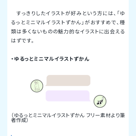
すっきりしたイラストが好みという方には、「ゆ
るっとミニマルイラストずかん」がおすすめで、種
類は多くないものの魅力的なイラストに出会える
はずです。
・ゆるっとミニマルイラストずかん
（ゆるっとミニマルイラストずかん フリー素材より筆
者作成）