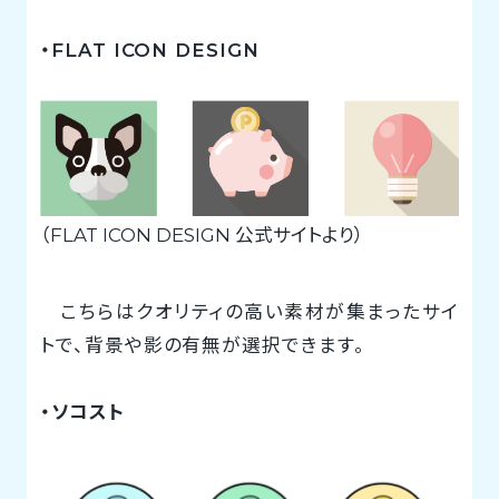
・FLAT ICON DESIGN
（FLAT ICON DESIGN 公式サイトより）
こちらはクオリティの高い素材が集まったサイ
トで、背景や影の有無が選択できます。
・ソコスト