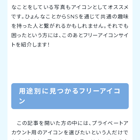
なことをしている写真もアイコンとしてオススメ
です。ひょんなことからSNSを通じて共通の趣味
を持った人と繋がれるかもしれません。それでも
困ったという方には、このあとフリーアイコンサイ
トを紹介します！
用途別に見つかるフリーアイコ
ン
この記事を開いた方の中には、プライベートア
カウント用のアイコンを選びたいという人だけで