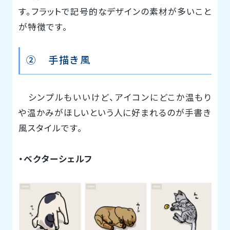
す。フラットで記号的なデザインの素材が多いこと
が特徴です。
② 手描き風
シンプルもいいけど、アイコンにどこか温もり
や温かみがほしいという人に好まれるのが手書き
風スタイルです。
・ベクターシェルフ