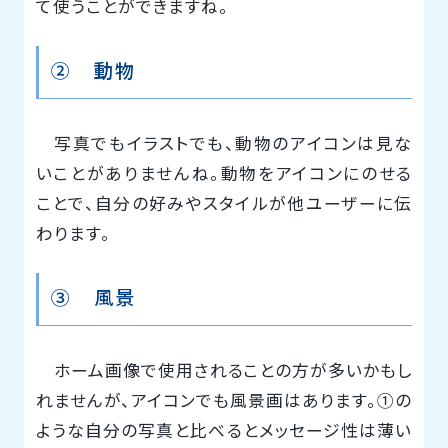
て使うことができますね。
② 動物
写真でもイラストでも、動物のアイコンは見な
いことがありませんね。動物をアイコンにのせる
ことで、自分の好みやスタイルが他ユーザーに伝
わります。
③ 風景
ホーム画像で使用されることの方が多いかもし
れませんが、アイコンでも風景画はあります。①の
ような自分の写真と比べるとメッセージ性は薄い