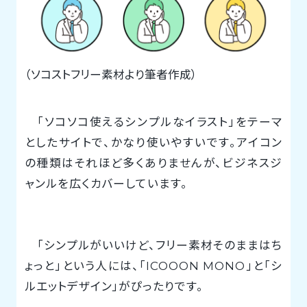
（ソコストフリー素材より筆者作成）
「ソコソコ使えるシンプルなイラスト」をテーマ
としたサイトで、かなり使いやすいです。アイコン
の種類はそれほど多くありませんが、ビジネスジ
ャンルを広くカバーしています。
「シンプルがいいけど、フリー素材そのままはち
ょっと」という人には、「ICOOON MONO」と「シ
ルエットデザイン」がぴったりです。