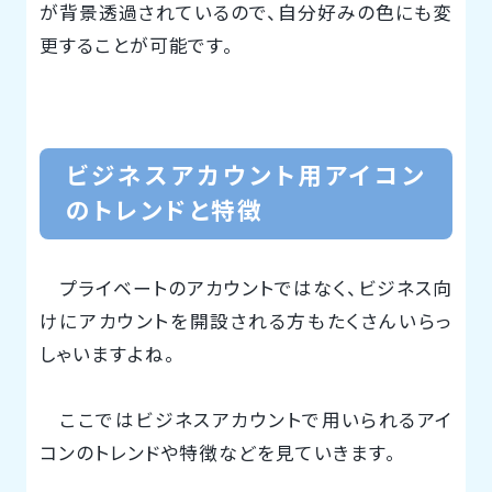
が背景透過されているので、自分好みの色にも変
更することが可能です。
ビジネスアカウント用アイコン
のトレンドと特徴
プライベートのアカウントではなく、ビジネス向
けにアカウントを開設される方もたくさんいらっ
しゃいますよね。
ここではビジネスアカウントで用いられるアイ
コンのトレンドや特徴などを見ていきます。