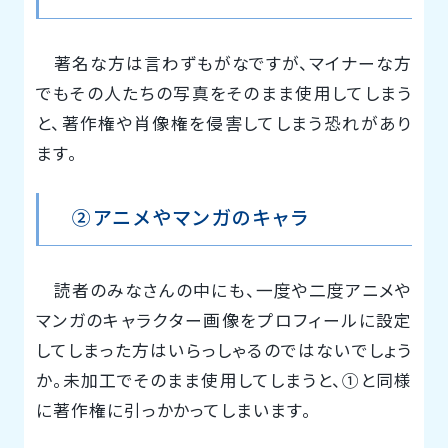
著名な方は言わずもがなですが、マイナーな方
でもその人たちの写真をそのまま使用してしまう
と、著作権や肖像権を侵害してしまう恐れがあり
ます。
②アニメやマンガのキャラ
読者のみなさんの中にも、一度や二度アニメや
マンガのキャラクター画像をプロフィールに設定
してしまった方はいらっしゃるのではないでしょう
か。未加工でそのまま使用してしまうと、①と同様
に著作権に引っかかってしまいます。