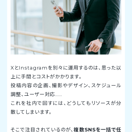
XとInstagramを別々に運用するのは、思った以
上に手間とコストがかかります。
投稿内容の企画、撮影やデザイン、スケジュール
調整、ユーザー対応……
これを社内で回すには、どうしてもリソースが分
散してしまいます。
そこで注目されているのが、
複数SNSを一括で任