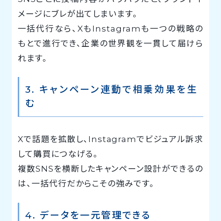
メージにブレが出てしまいます。
一括代行なら、XもInstagramも一つの戦略の
もとで進行でき、企業の世界観を一貫して届けら
れます。
3. キャンペーン連動で相乗効果を生
む
Xで話題を拡散し、Instagramでビジュアル訴求
して購買につなげる。
複数SNSを横断したキャンペーン設計ができるの
は、一括代行だからこその強みです。
4. データを一元管理できる