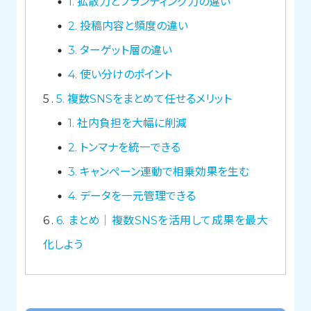
1. 拡散力とブランディング力の違い
2. 投稿内容と頻度の違い
3. ターゲット層の違い
4. 使い分けのポイント
5
5. 複数SNSをまとめて任せるメリット
1. 社内負担を大幅に削減
2. トンマナを統一できる
3. キャンペーン連動で相乗効果を生む
4. データを一元管理できる
6
6. まとめ｜複数SNSを活用して成果を最大
化しよう