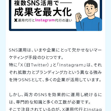
SNS運用は、いまや企業にとって欠かせないマー
ケティング手段のひとつです。
特に「X（旧Twitter）」と「Instagram」は、それ
ぞれ拡散力とブランディング力という異なる強み
を持つSNSとして、多くの企業が活用しています。
しかし、両方のSNSを効果的に運用し続けるに
は、専門的な知識と多くの工数が必要です。
そこで注目されているのが、X運用代行とInstag