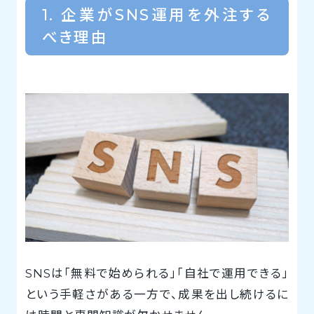
1. 企業がSNS運用を外注する
べき理由
SNSは「無料で始められる」「自社で運用できる」
という手軽さがある一方で、成果を出し続けるに