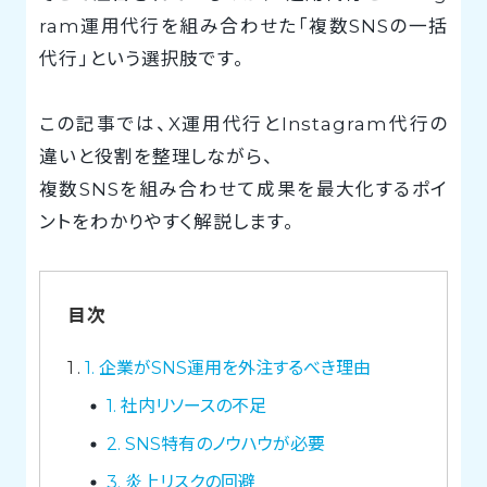
ram運用代行を組み合わせた「複数SNSの一括
代行」という選択肢です。
この記事では、X運用代行とInstagram代行の
違いと役割を整理しながら、
複数SNSを組み合わせて成果を最大化するポイ
ントをわかりやすく解説します。
目次
1
1. 企業がSNS運用を外注するべき理由
1. 社内リソースの不足
2. SNS特有のノウハウが必要
3. 炎上リスクの回避