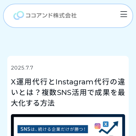
2025.7.7
X運用代行とInstagram代行の違
いとは？複数SNS活用で成果を最
大化する方法