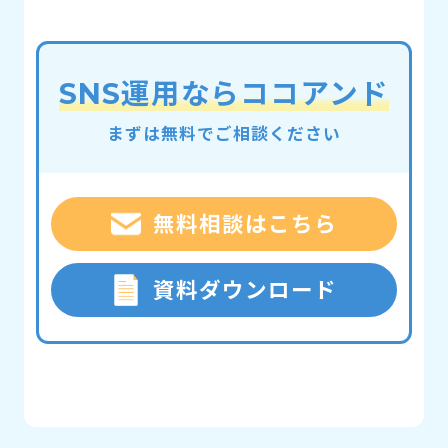
SNS運用ならココアンド
まずは無料でご相談ください
無料相談はこちら
資料ダウンロード