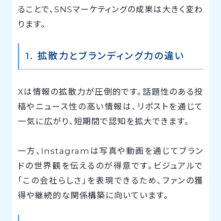
ることで、SNSマーケティングの成果は大きく変わ
ります。
1. 拡散力とブランディング力の違い
Xは情報の拡散力が圧倒的です。話題性のある投
稿やニュース性の高い情報は、リポストを通じて
一気に広がり、短期間で認知を拡大できます。
一方、Instagramは写真や動画を通じてブラン
ドの世界観を伝えるのが得意です。ビジュアルで
「この会社らしさ」を表現できるため、ファンの獲
得や継続的な関係構築に向いています。