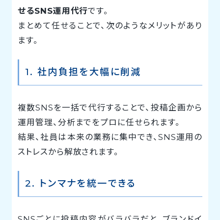
せるSNS運用代行
です。
まとめて任せることで、次のようなメリットがあり
ます。
1. 社内負担を大幅に削減
複数SNSを一括で代行することで、投稿企画から
運用管理、分析までをプロに任せられます。
結果、社員は本来の業務に集中でき、SNS運用の
ストレスから解放されます。
2. トンマナを統一できる
SNSごとに投稿内容がバラバラだと、ブランドイ