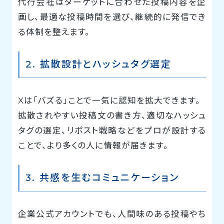
代行会社はターゲットに合わせた投稿内容を企
画し、最適な投稿時間を選び、継続的に発信でき
る体制を整えます。
2. 拡散設計とハッシュタグ選定
Xは「バズる」ことで一気に認知を拡大できます。
拡散されやすい投稿文の書き方、適切なハッシュ
タグの選定、リポスト戦略などをプロが設計する
ことで、より多くの人に情報が届きます。
3. 共感を生むコミュニケーション
企業公式アカウントでも、人間味のある投稿やち