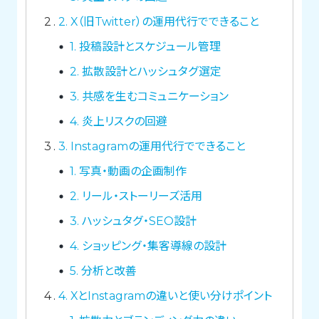
2
2. X（旧Twitter）の運用代行でできること
1. 投稿設計とスケジュール管理
2. 拡散設計とハッシュタグ選定
3. 共感を生むコミュニケーション
4. 炎上リスクの回避
3
3. Instagramの運用代行でできること
1. 写真・動画の企画制作
2. リール・ストーリーズ活用
3. ハッシュタグ・SEO設計
4. ショッピング・集客導線の設計
5. 分析と改善
4
4. XとInstagramの違いと使い分けポイント