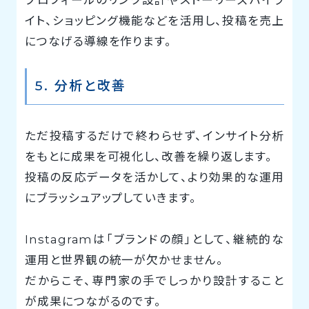
イト、ショッピング機能などを活用し、投稿を売上
につなげる導線を作ります。
5. 分析と改善
ただ投稿するだけで終わらせず、インサイト分析
をもとに成果を可視化し、改善を繰り返します。
投稿の反応データを活かして、より効果的な運用
にブラッシュアップしていきます。
Instagramは「ブランドの顔」として、継続的な
運用と世界観の統一が欠かせません。
だからこそ、専門家の手でしっかり設計すること
が成果につながるのです。