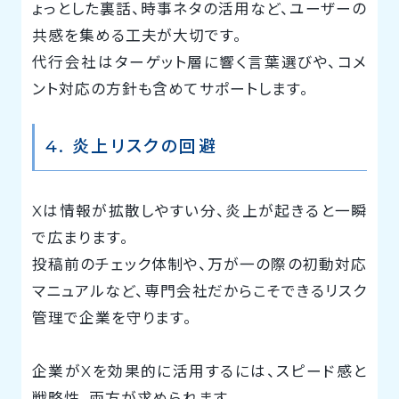
ょっとした裏話、時事ネタの活用など、ユーザーの
共感を集める工夫が大切です。
代行会社はターゲット層に響く言葉選びや、コメ
ント対応の方針も含めてサポートします。
4. 炎上リスクの回避
Xは情報が拡散しやすい分、炎上が起きると一瞬
で広まります。
投稿前のチェック体制や、万が一の際の初動対応
マニュアルなど、専門会社だからこそできるリスク
管理で企業を守ります。
企業がXを効果的に活用するには、スピード感と
戦略性、両方が求められます。