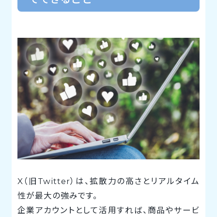
X（旧Twitter）は、拡散力の高さとリアルタイム
性が最大の強みです。
企業アカウントとして活用すれば、商品やサービ