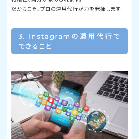
だからこそ、プロの運用代行が力を発揮します。
3. Instagramの運用代行で
できること