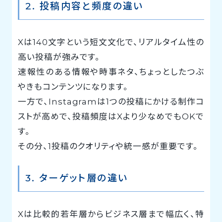
2. 投稿内容と頻度の違い
Xは140文字という短文文化で、リアルタイム性の
高い投稿が強みです。
速報性のある情報や時事ネタ、ちょっとしたつぶ
やきもコンテンツになります。
一方で、Instagramは1つの投稿にかける制作コ
ストが高めで、投稿頻度はXより少なめでもOKで
す。
その分、1投稿のクオリティや統一感が重要です。
3. ターゲット層の違い
Xは比較的若年層からビジネス層まで幅広く、特