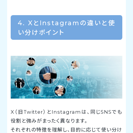
4. XとInstagramの違いと使
い分けポイント
X（旧Twitter）とInstagramは、同じSNSでも
役割と強みがまったく異なります。
それぞれの特徴を理解し、目的に応じて使い分け