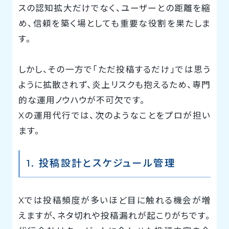
スの認知拡大だけでなく、ユーザーとの距離を縮
め、信頼を築く場としても重要な役割を果たしま
す。
しかし、その一方で「ただ投稿するだけ」では思う
ように拡散されず、炎上リスクも抱えるため、専門
的な運用ノウハウが不可欠です。
Xの運用代行では、次のようなことをプロが担い
ます。
1. 投稿設計とスケジュール管理
Xでは投稿頻度が多いほど目に触れる機会が増
えますが、ネタ切れや投稿漏れが起こりがちです。