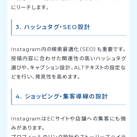
にリーチします。
3. ハッシュタグ・SEO設計
Instagram内の検索最適化（SEO）も重要です。
投稿内容に合わせた関連性の高いハッシュタグ
選びや、キャプション設計、ALTテキストの設定な
どを行い、発見性を高めます。
4. ショッピング・集客導線の設計
InstagramはECサイトや店舗への集客にも強
みがあります。
プロフィールのリンク設計やストーリーズハイラ