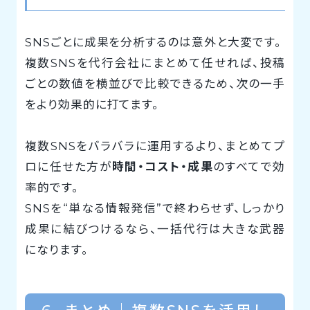
SNSごとに成果を分析するのは意外と大変です。
複数SNSを代行会社にまとめて任せれば、投稿
ごとの数値を横並びで比較できるため、次の一手
をより効果的に打てます。
複数SNSをバラバラに運用するより、まとめてプ
ロに任せた方が
時間・コスト・成果
のすべてで効
率的です。
SNSを“単なる情報発信”で終わらせず、しっかり
成果に結びつけるなら、一括代行は大きな武器
になります。