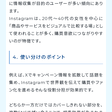
に情報収集が目的のユーザーが多い傾向にあり
ます。
Instagramは、20代〜40代の女性を中心に
「商品やサービスをビジュアルで比較する場」とし
て使われることが多く、購買意欲につながりやす
いのが特徴です。
4. 使い分けのポイント
例えば、Xでキャンペーン情報を拡散して話題を
集め、Instagramで世界観を伝えて購買やファ
ン化を進める――そんな役割分担が効果的です。
どちらか一方だけではカバーしきれない部分を、