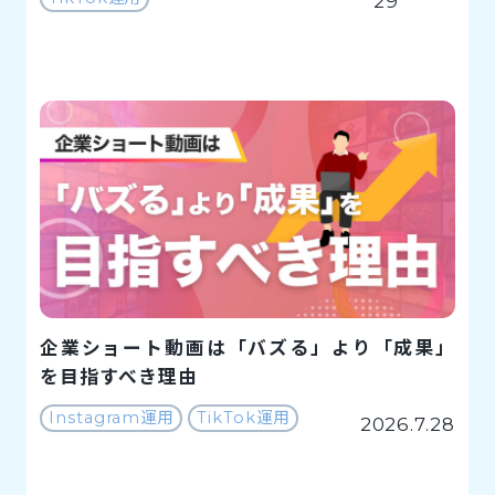
29
企業ショート動画は「バズる」より「成果」
を目指すべき理由
Instagram運用
TikTok運用
2026.7.28