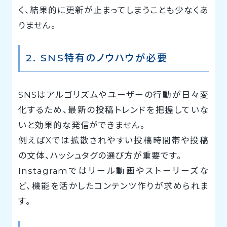
く、結果的に更新が止まってしまうことも少なくあ
りません。
2. SNS特有のノウハウが必要
SNSはアルゴリズムやユーザーの行動が日々変
化するため、最新の投稿トレンドを把握していな
いと効果的な発信ができません。
例えばXでは拡散されやすい投稿時間帯や投稿
の文体、ハッシュタグの選び方が重要です。
Instagramではリール動画やストーリーズな
ど、機能を活かしたコンテンツ作りが求められま
す。