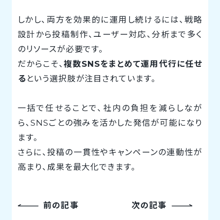
しかし、両方を効果的に運用し続けるには、戦略
設計から投稿制作、ユーザー対応、分析まで多く
のリソースが必要です。
だからこそ、
複数SNSをまとめて運用代行に任せ
る
という選択肢が注目されています。
一括で任せることで、社内の負担を減らしなが
ら、SNSごとの強みを活かした発信が可能になり
ます。
さらに、投稿の一貫性やキャンペーンの連動性が
高まり、成果を最大化できます。
前の記事
次の記事