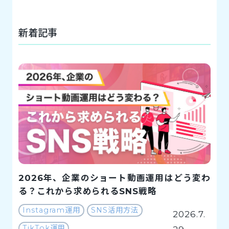
新着記事
2026年、企業のショート動画運用はどう変わ
る？これから求められるSNS戦略
Instagram運用
SNS活用方法
2026.7.
TikTok運用