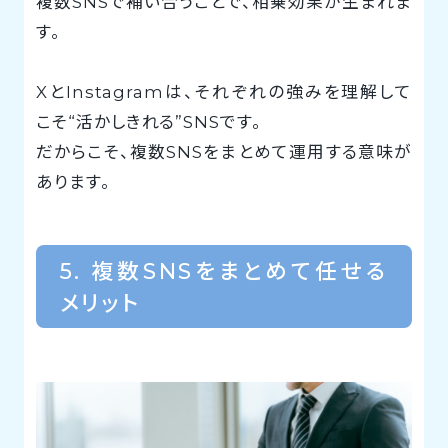
複数SNSで補い合うことで、相乗効果が生まれま
す。
XとInstagramは、それぞれの強みを理解して
こそ“活かしきれる”SNSです。
だからこそ、複数SNSをまとめて運用する意味が
あります。
5. 複数SNSをまとめて任せる
メリット