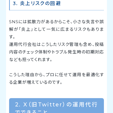
3. 炎上リスクの回避
SNSには拡散力があるからこそ、小さな失言や誤
解が「炎上」として一気に広まるリスクもありま
す。
運用代行会社はこうしたリスク管理も含め、投稿
内容のチェック体制やトラブル発生時の初期対応
なども担ってくれます。
こうした理由から、プロに任せて運用を最適化す
る企業が増えているのです。
2. X（旧Twitter）の運用代行
でできること