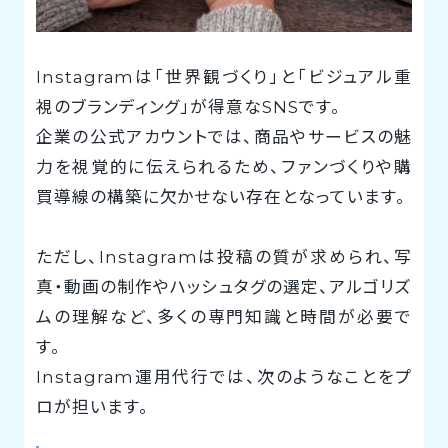
Instagramは「世界観づくり」と「ビジュアル重
視のブランディング」が得意なSNSです。
企業の公式アカウントでは、商品やサービスの魅
力を視覚的に伝えられるため、ファンづくりや購
買導線の構築に欠かせない存在となっています。
ただし、Instagramは投稿の質が求められ、写
真・動画の制作やハッシュタグの選定、アルゴリズ
ムの理解など、多くの専門知識と時間が必要で
す。
Instagram運用代行では、次のようなことをプ
ロが担います。