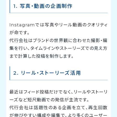
1. 写真・動画の企画制作
Instagramでは写真やリール動画のクオリティ
が命です。
代行会社はブランドの世界観に合わせた撮影・編
集を行い、タイムラインやストーリーズでの見え方
まで計算した投稿を制作します。
2. リール・ストーリーズ活用
最近はフィード投稿だけでなく、リールやストーリ
ーズなど短尺動画での発信が主流です。
代行会社は話題性のある企画を立て、再生回数
が伸びやすい構成や編集で、より多くのユーザー