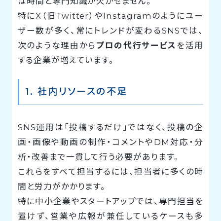
は時間と専門知識が欠かせません。
特にX（旧Twitter）やInstagramのようにユー
ザー数が多く、常にトレンドが変わるSNSでは、
次のような理由から
プロの代行サービス
を活用
する企業が増えています。
1. 社内リソースの不足
SNS運用は「投稿するだけ」ではなく、投稿の企
画・画像や動画の制作・コメントやDM対応・分
析・改善まで一貫して行う必要があります。
これらをすべて担当するには、担当者に多くの時
間と労力がかかります。
特に中小企業やスタートアップでは、専門担当を
置けず、営業や広報が兼任しているケースも多