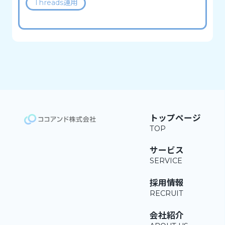
Threads運用
トップページ
サービス
採用情報
会社紹介