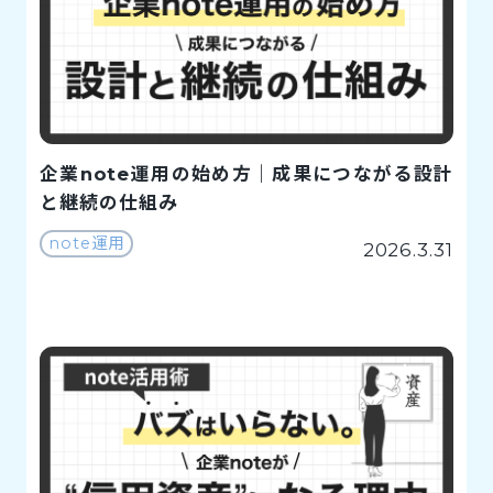
企業note運用の始め方｜成果につながる設計
と継続の仕組み
note運用
2026.3.31