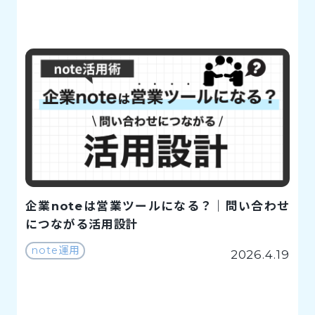
企業noteは営業ツールになる？｜問い合わせ
につながる活用設計
note運用
2026.4.19