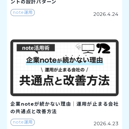
ントの設計パターン
note運用
2026.4.24
企業noteが続かない理由｜運用が止まる会社
の共通点と改善方法
note運用
2026.4.23