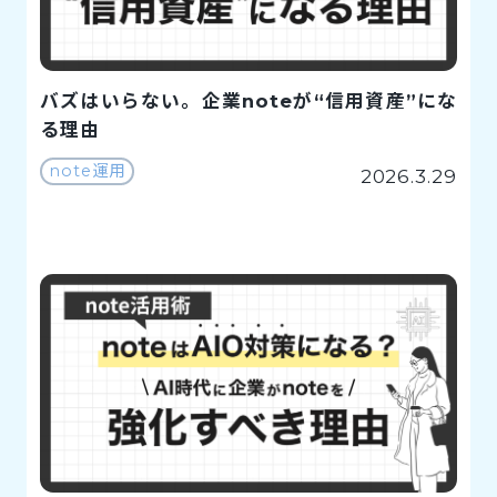
バズはいらない。企業noteが“信用資産”にな
る理由
note運用
2026.3.29