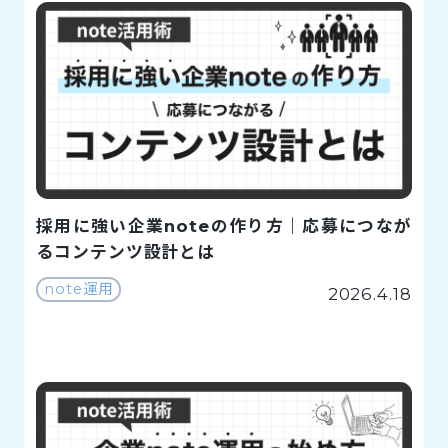
採用に強い企業noteの作り方｜応募につなが
るコンテンツ設計とは
note運用
2026.4.18