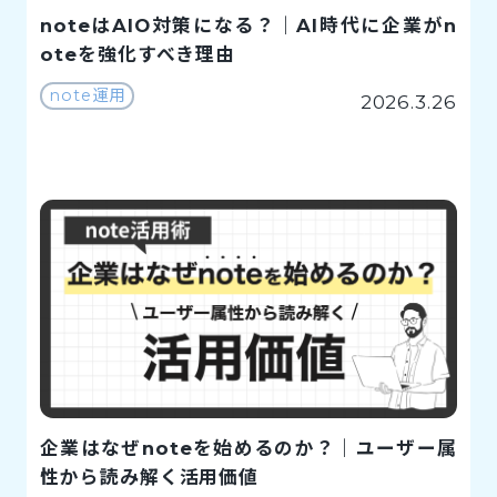
noteはAIO対策になる？｜AI時代に企業がn
oteを強化すべき理由
note運用
2026.3.26
企業はなぜnoteを始めるのか？｜ユーザー属
性から読み解く活用価値