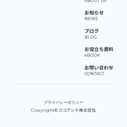
お知らせ
ブログ
お役立ち資料
お問い合わせ
プライバシーポリシー
Copyright©ココアンド株式会社