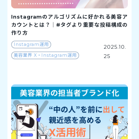
Instagramのアルゴリズムに好かれる美容ア
カウントとは？｜#タグより重要な投稿構成の
作り方
Instagram運用
2025.10.
美容業界 X・Instagram運用
25