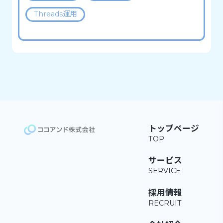
Threads運用
トップページ
サービス
採用情報