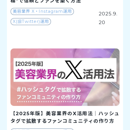
稿”で信頼とファンを築く方法
美容業界 X・Instagram運用
2025.9.
X(旧Twitter)運用
20
【2025年版】美容業界のX活用法｜ハッシュ
タグで拡散するファンコミュニティの作り方