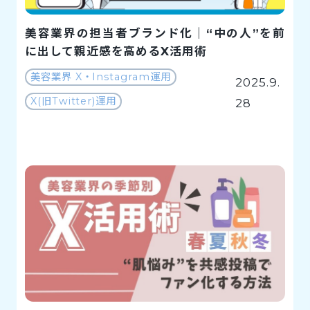
美容業界の担当者ブランド化｜“中の人”を前
に出して親近感を高めるX活用術
美容業界 X・Instagram運用
2025.9.
X(旧Twitter)運用
28