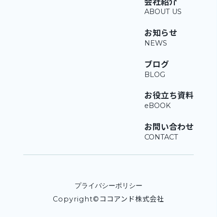
会社紹介
お知らせ
ブログ
お役立ち資料
お問い合わせ
プライバシーポリシー
Copyright©ココアンド株式会社