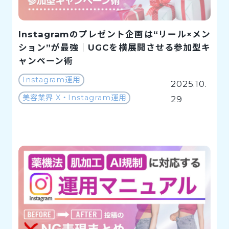
Instagramのプレゼント企画は“リール×メン
ション”が最強｜UGCを横展開させる参加型キ
ャンペーン術
Instagram運用
2025.10.
美容業界 X・Instagram運用
29