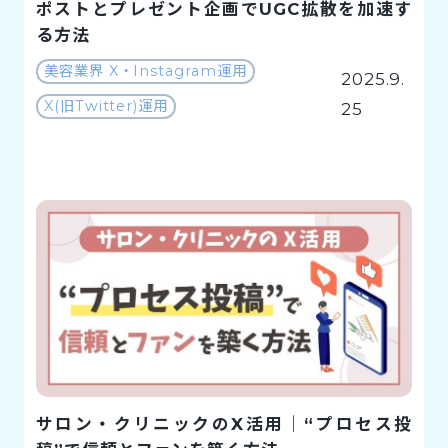
ポストとプレゼント企画でUGC拡散を加速す
る方法
美容業界 X・Instagram運用
2025.9.
X(旧Twitter)運用
25
サロン・クリニックのX活用｜“プロセス投