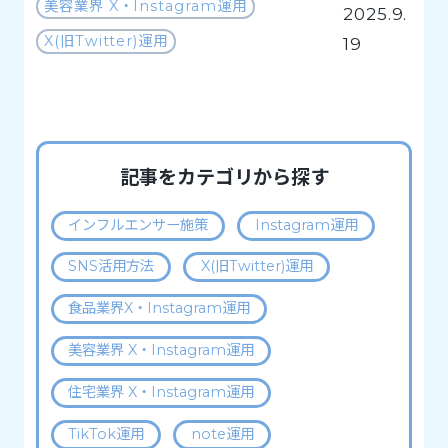
美容業界 X・Instagram運用
2025.9.
X(旧Twitter)運用
19
記事をカテゴリから探す
インフルエンサー施策
Instagram運用
SNS活用方法
X(旧Twitter)運用
食品業界X・Instagram運用
美容業界 X・Instagram運用
住宅業界 X・Instagram運用
TikTok運用
note運用