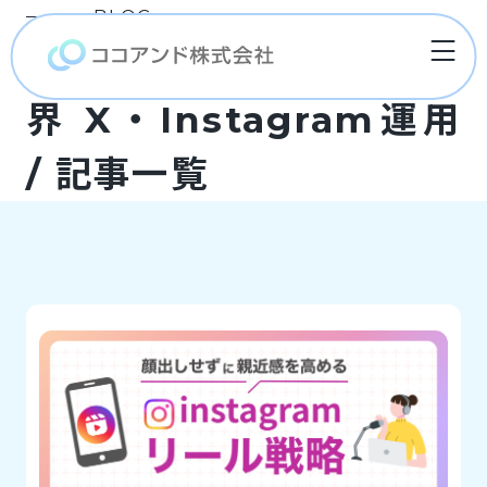
BLOG
Instagram運用美容業
界 X・Instagram運用
/ 記事一覧