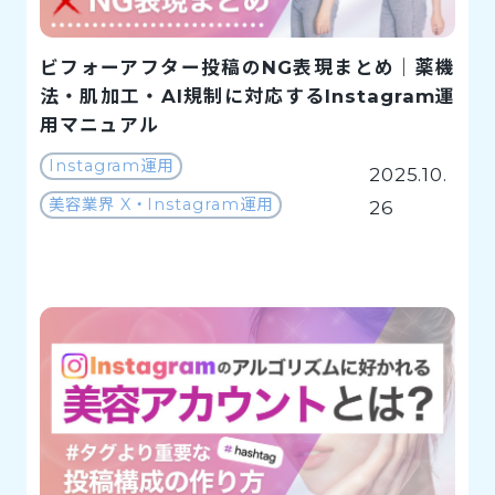
ビフォーアフター投稿のNG表現まとめ｜薬機
法・肌加工・AI規制に対応するInstagram運
用マニュアル
Instagram運用
2025.10.
美容業界 X・Instagram運用
26