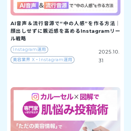
AI音声＆流行音源で“中の人感”を作る方法｜
顔出しせずに親近感を高めるInstagramリー
ル戦略
Instagram運用
2025.10.
美容業界 X・Instagram運用
31