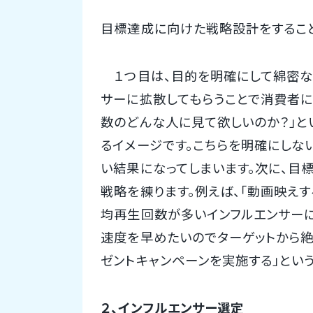
目標達成に向けた戦略設計をするこ
１つ目は、目的を明確にして綿密な戦
サーに拡散してもらうことで消費者に
数のどんな人に見て欲しいのか？」と
るイメージです。こちらを明確にしな
い結果になってしまいます。次に、目
戦略を練ります。例えば、「動画映え
均再生回数が多いインフルエンサーに
速度を早めたいのでターゲットから絶
ゼントキャンペーンを実施する」とい
２、インフルエンサー選定