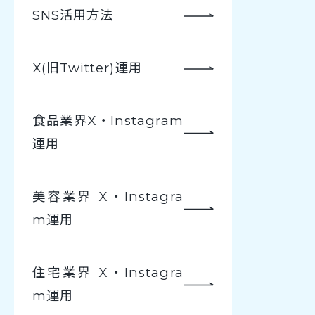
SNS活用方法
X(旧Twitter)運用
食品業界X・Instagram
運用
美容業界 X・Instagra
m運用
住宅業界 X・Instagra
m運用