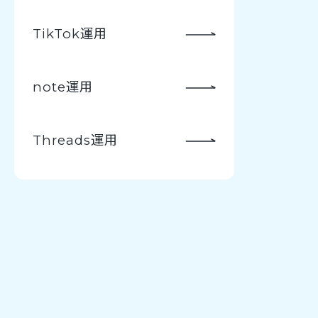
TikTok運用
note運用
Threads運用