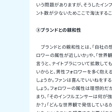
いう問題がありますが、そうしたイン
ント数が少ないためここで淘汰するこ
③ブランドとの親和性
ブランドとの親和性とは、「自社の想
ロワーの属性が近しいか」や、「世界
言うと、ナイトブラについて拡散して
いからと、男性フォロワーを多く抱え
しょうか。ファンは喜んでいいねをす
しょう。フォロワーの属性は理想的だ
まり、「そのインフルエンサーは何が
か？」「どんな世界観で発信している