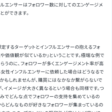
フルエンサーはフォロワー数に対してのエンゲージメ
とができます。
定するターゲットとインフルエンサーの抱えるフォ
観や価値観が似ているか」ということです。極端な例で
もらうのに、フォロワーが多くエンゲージメント率が高
る女性インフルエンサーに依頼した場合はどうなるで
るかもしれませんが、購買にはなかなか繋がらないで
が、イメージが大きく異なるという場合も同様です。つ
強みでどんな点でフォロワーの支持を集めているの
からどんなものが好きなフォロワーが集まっているの