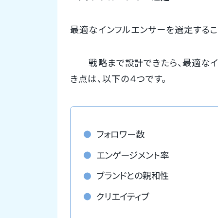
最適なインフルエンサーを選定するこ
戦略まで設計できたら、最適なイン
き点は、以下の４つです。
フォロワー数
エンゲージメント率
ブランドとの親和性
クリエイティブ