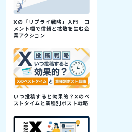
Xの「リプライ戦略」入門｜コ
メント欄で信頼と拡散を生む企
業アクション
いつ投稿すると効果的？Xのベ
ストタイムと業種別ポスト戦略