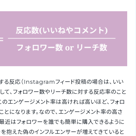
る反応（Instagramフィード投稿の場合は、いい
そして、フォロワー数やリーチ数に対する反応率のこと
。このエンゲージメント率は高ければ高いほど、フォロ
ことになります。なので、エンゲージメント率の高さ
、最近はフォロワーを誰でも簡単に購入できるように
ーを抱えた偽のインフルエンサーが増えてきていると