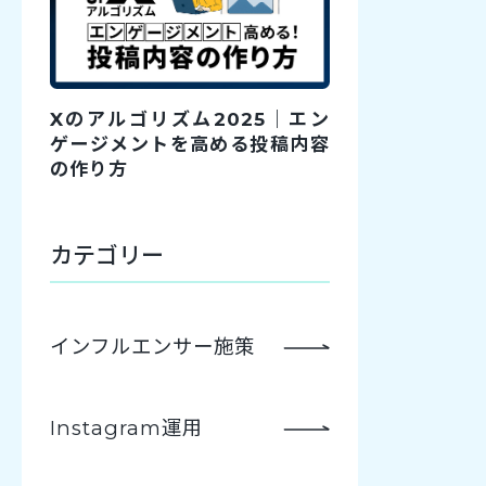
Xのアルゴリズム2025｜エン
ゲージメントを高める投稿内容
の作り方
カテゴリー
インフルエンサー施策
Instagram運用