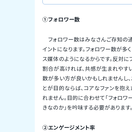
①フォロワー数
フォロワー数はみなさんご存知の通
イントになります。フォロワー数が多
ス媒体のようになるからです。反対に
割合が高ければ、共感が生まれやす
数が多い方が良いかもしれませんし、
とが目的ならば、コアなファンを抱え
れません。目的に合わせて「フォロワ
きなのか」を吟味する必要があります
②エンゲージメント率