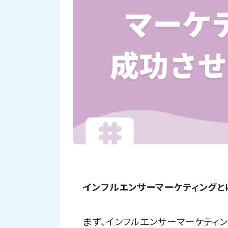
インフルエンサーマーケティングと
まず、インフルエンサーマーケティン