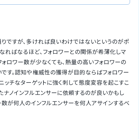
りですが、多ければ良いわけではないというのがポ
くなればなるほど、フォロワーとの関係が希薄化しマ
フォロワー数が少なくても、熱量の高いフォロワーの
いです。認知や権威性の獲得が目的ならばフォロワー
ニッチなターゲットに強く刺して態度変容を起こすこ
たナノインフルエンサーに依頼するのが良いかもし
ー数が何人のインフルエンサーを何人アサインするべ
。