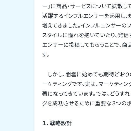
ー」に商品・サービスについて拡散して
活躍するインフルエンサーを起用し、
増えてきました。インフルエンサーの
スタイルに憧れを抱いていたり、発信
エンサーに投稿してもらうことで、商
す。
しかし、闇雲に始めても期待どおり
ーケティングです。実は、マーケティ
著になってきています。では、どうす
グを成功させるために重要な３つのポ
１、戦略設計