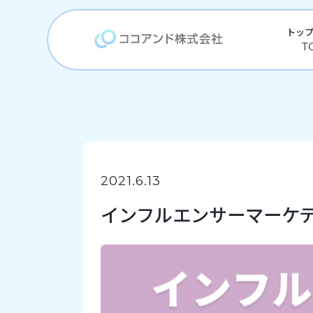
トッ
2021.6.13
インフルエンサーマーケ