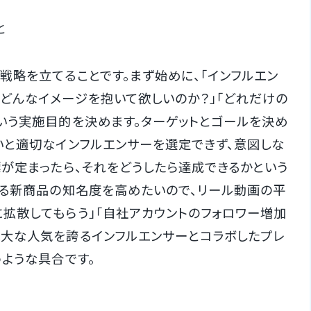
と
略を立てることです。まず始めに、「インフルエン
どんなイメージを抱いて欲しいのか？」「どれだけの
いう実施目的を決めます。ターゲットとゴールを決め
いと適切なインフルエンサーを選定できず、意図しな
標が定まったら、それをどうしたら達成できるかという
する新商品の知名度を高めたいので、リール動画の平
拡散してもらう」「自社アカウントのフォロワー増加
大な人気を誇るインフルエンサーとコラボしたプレ
うような具合です。