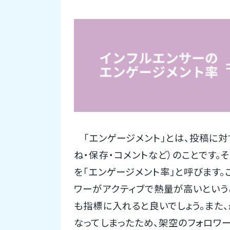
「エンゲージメント」とは、投稿に対す
ね・保存・コメントなど）のことです。
を「エンゲージメント率」と呼びます
ワーがアクティブで熱量が高いという
も指標に入れると良いでしょう。また
なってしまったため、架空のフォロワ