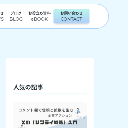
らせ
ブログ
お役立ち資料
お問い合わせ
人気の記事