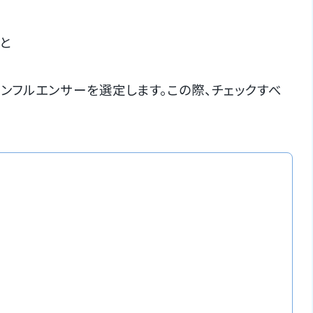
と
フルエンサーを選定します。この際、チェックすべ