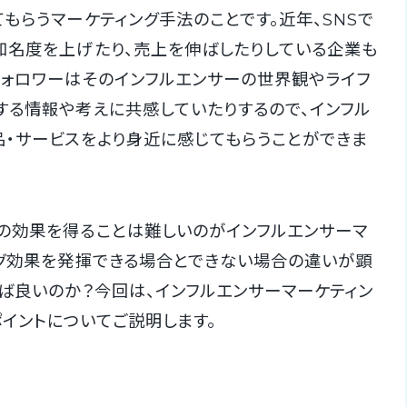
もらうマーケティング手法のことです。近年、SNSで
知名度を上げたり、売上を伸ばしたりしている企業も
フォロワーはそのインフルエンサーの世界観やライフ
する情報や考えに共感していたりするので、インフル
品・サービスをより身近に感じてもらうことができま
の効果を得ることは難しいのがインフルエンサーマ
ング効果を発揮できる場合とできない場合の違いが顕
れば良いのか？今回は、インフルエンサーマーケティン
イントについてご説明します。