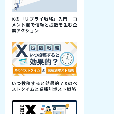
Xの「リプライ戦略」入門｜コ
メント欄で信頼と拡散を生む企
業アクション
いつ投稿すると効果的？Xのベ
ストタイムと業種別ポスト戦略