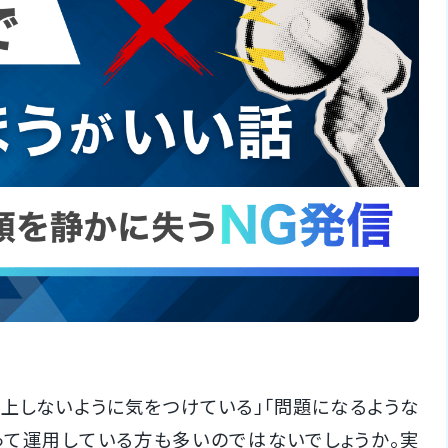
炎上しないように気をつけている」「問題になるような
って運用している方も多いのではないでしょうか。実