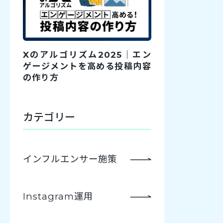
Xのアルゴリズム2025｜エン
ゲージメントを高める投稿内容
の作り方
カテゴリー
インフルエンサー施策
Instagram運用