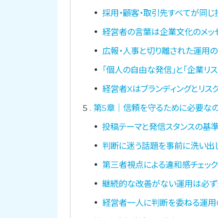
採用・顧客・取引先すべてが同じ
経営者の言葉は企業文化のメッ
広報・人事と切り離された運用の
「個人の自由な発信」と「企業リ
経営者Xはブランディングとリス
5
第5章｜信頼を守るために必要なの
投稿テーマと発信スタンスの基
判断に迷う話題を事前に洗い出
第三者視点による違和感チェッ
継続的な改善がない運用は必ず
経営者一人に判断を委ねる運用