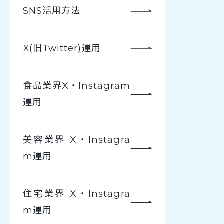
SNS活用方法
X(旧Twitter)運用
食品業界X・Instagram
運用
美容業界 X・Instagra
m運用
住宅業界 X・Instagra
m運用