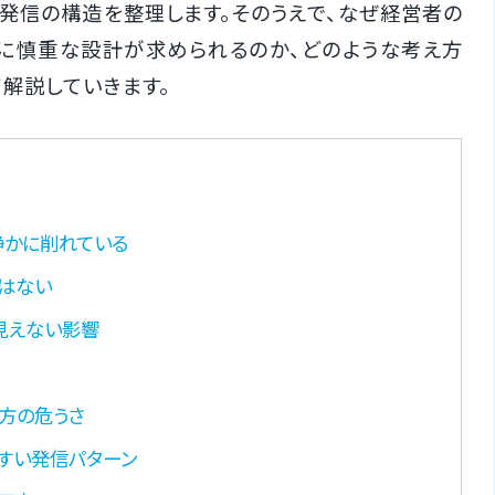
発信の構造を整理します。そのうえで、なぜ経営者の
に慎重な設計が求められるのか、どのような考え方
解説していきます。
静かに削れている
はない
見えない影響
え方の危うさ
すい発信パターン