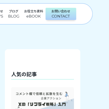
らせ
ブログ
お役立ち資料
お問い合わせ
人気の記事