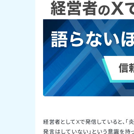
経営者としてXで発信していると、「
発言はしていない」という意識を持