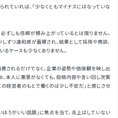
られていれば、「少なくともマイナスにはなっていな
、必ずしも信頼が積み上がっているとは限りません。
少しずつ違和感が蓄積され、結果として採用や商談、
いるケースも少なくありません。
消費されるだけでなく、企業の姿勢や価値観を映し出
め、本人に悪意がなくても、投稿内容や言い回し次第
この経営者のもとで働くのは少し不安だ」と感じさせ
いほうがいい話題」に焦点を当て、炎上はしていない