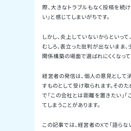
際、大きなトラブルもなく投稿を続け
い」と感じてしまいがちです。
しかし、炎上していないからといって
むしろ、表立った批判が出ないまま、
関係構築の場面で選ばれにくくなって
経営者の発信は、個人の意見として
すものとして受け取られます。そのた
で「この会社とは距離を置きたい」「
てしまうことがあります。
この記事では、経営者のXで「語らな