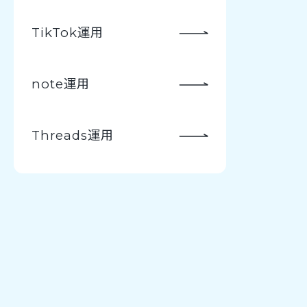
TikTok運用
note運用
Threads運用