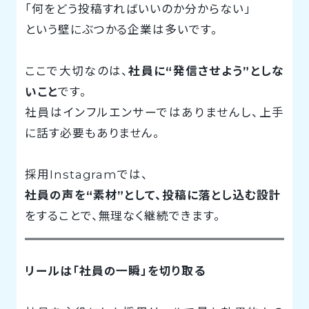
「何をどう投稿すればいいのか分からない」
という壁にぶつかる企業は多いです。
ここで大切なのは、
社員に“発信させよう”としな
いこと
です。
社員はインフルエンサーではありませんし、上手
に話す必要もありません。
採用Instagramでは、
社員の声を“素材”として、投稿に落とし込む設計
をすることで、無理なく継続できます。
リールは「社員の一瞬」を切り取る