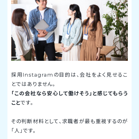
採用Instagramの目的は、会社をよく見せるこ
とではありません。
「この会社なら安心して働けそう」と感じてもらう
こと
です。
その判断材料として、求職者が最も重視するのが
「人」です。