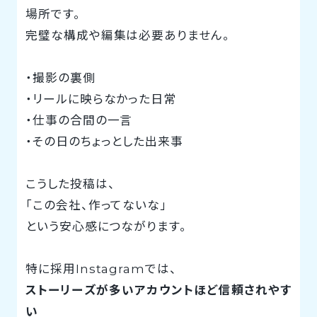
場所です。
完璧な構成や編集は必要ありません。
・撮影の裏側
・リールに映らなかった日常
・仕事の合間の一言
・その日のちょっとした出来事
こうした投稿は、
「この会社、作ってないな」
という安心感につながります。
特に採用Instagramでは、
ストーリーズが多いアカウントほど信頼されやす
い