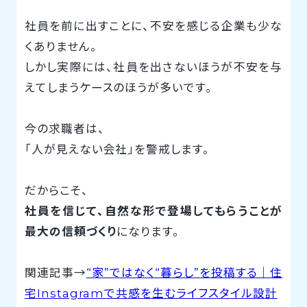
社員を前に出すことに、不安を感じる企業も少な
くありません。
しかし実際には、社員を出さないほうが不安を与
えてしまうケースのほうが多いです。
今の求職者は、
「人が見えない会社」を警戒します。
だからこそ、
社員を信じて、自然な形で登場してもらうことが
最大の信頼づくり
になります。
関連記事→
“家”ではなく“暮らし”を投稿する｜住
宅Instagramで共感を生むライフスタイル設計