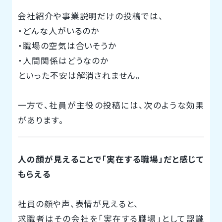
会社紹介や事業説明だけの投稿では、
・どんな人がいるのか
・職場の空気は合いそうか
・人間関係はどうなのか
といった不安は解消されません。
一方で、社員が主役の投稿には、次のような効果
があります。
人の顔が見えることで「実在する職場」だと感じて
もらえる
社員の顔や声、表情が見えると、
求職者はその会社を「実在する職場」として認識