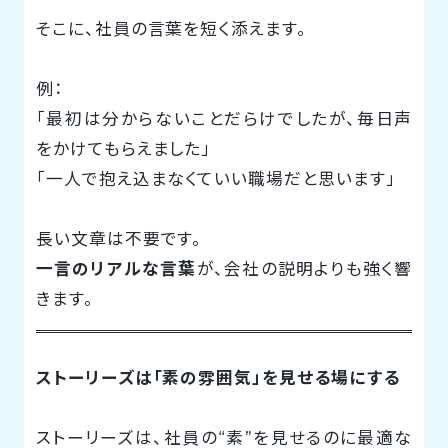
そこに、社員の言葉を短く添えます。
例：
「最初は分からないことだらけでしたが、毎日声
をかけてもらえました」
「一人で抱え込まなくていい職場だと思います」
長い文章は不要です。
一言のリアルな言葉
が、会社の説明よりも強く響
きます。
ストーリーズは「素の雰囲気」を見せる場にする
ストーリーズは、社員の“素”を見せるのに最適な