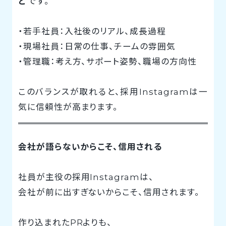
と
です。
・若手社員：入社後のリアル、成長過程
・現場社員：日常の仕事、チームの雰囲気
・管理職：考え方、サポート姿勢、職場の方向性
このバランスが取れると、採用Instagramは一
気に信頼性が高まります。
会社が語らないからこそ、信用される
社員が主役の採用Instagramは、
会社が前に出すぎないからこそ、信用されます。
作り込まれたPRよりも、