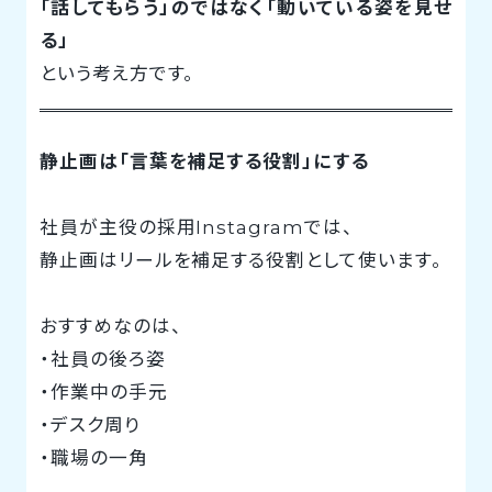
「話してもらう」のではなく「動いている姿を見せ
る」
という考え方です。
静止画は「言葉を補足する役割」にする
社員が主役の採用Instagramでは、
静止画はリールを補足する役割として使います。
おすすめなのは、
・社員の後ろ姿
・作業中の手元
・デスク周り
・職場の一角