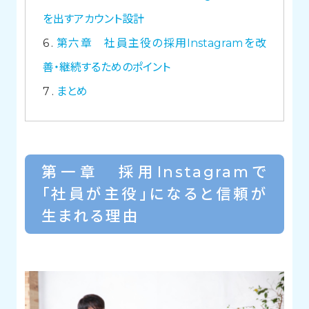
を出すアカウント設計
6
第六章 社員主役の採用Instagramを改
善・継続するためのポイント
7
まとめ
第一章 採用Instagramで
「社員が主役」になると信頼が
生まれる理由