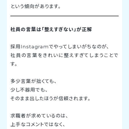
という傾向があります。
社員の言葉は「整えすぎない」が正解
採用Instagramでやってしまいがちなのが、
社員の言葉をきれいに整えすぎてしまうことで
す。
多少言葉が拙くても、
少し不器用でも、
そのまま出したほうが信頼されます。
求職者が求めているのは、
上手なコメントではなく、