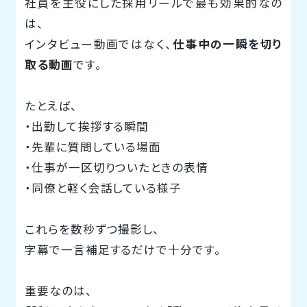
社員を主役にした採用リールで最も効果的なの
は、
インタビュー動画ではなく、
仕事中の一瞬を切り
取る動画
です。
たとえば、
・出勤して挨拶する瞬間
・先輩に質問している場面
・仕事が一区切りついたときの表情
・同僚と軽く会話している様子
これらを数秒ずつ撮影し、
字幕で一言補足するだけで十分です。
重要なのは、