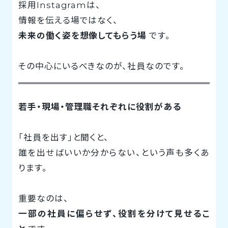
採用Instagramは、
情報を伝える場ではなく、
未来の働く姿を想像してもらう場
です。
その中心にいるべきなのが、社員なのです。
若手・現場・管理職それぞれに役割がある
「社員を出す」と聞くと、
誰を出せばいいか分からない、という声も多くあ
ります。
重要なのは、
一部の社員に偏らせず、役割を分けて見せるこ