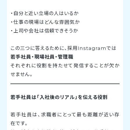
・自分と近い立場の人はいるか
・仕事の現場はどんな雰囲気か
・上司や会社は信頼できそうか
この三つに答えるために、採用Instagramでは
若手社員・現場社員・管理職
それぞれに役割を持たせて発信することが欠か
せません。
若手社員は「入社後のリアル」を伝える役割
若手社員は、求職者にとって最も距離が近い存
在です。