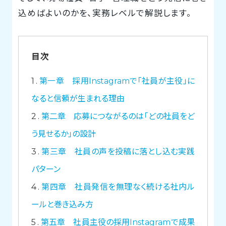
込めばよいのかを、実務レベルで解説します。
目次
1
第一章 採用Instagramで「社員が主役」に
なると信頼が生まれる理由
2
第二章 応募につながるのは「どの社員をど
う見せるか」の設計
3
第三章 社員の声を投稿に落とし込む実践
パターン
4
第四章 社員発信を無理なく続ける社内ル
ールと巻き込み方
5
第五章 社員主役の採用Instagramで成果