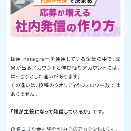
採用Instagramを運用している企業の中で、成
果が出るアカウントと伸び悩むアカウントには、
はっきりとした違いがあります。
その違いは、投稿のクオリティやフォロワー数では
ありません。
「誰が主役になって発信しているか」
です。
企業ロゴや会社紹介が中心のアカウントよりも、