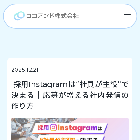
2025.12.21
採用Instagramは“社員が主役”で
決まる｜応募が増える社内発信の
作り方