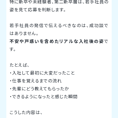
特に新卒や未経験者、第二新卒層は、若手社員の
姿を見て応募を判断します。
若手社員の発信で伝えるべきなのは、成功談で
はありません。
不安や戸惑いを含めたリアルな入社後の姿
で
す。
たとえば、
・入社して最初に大変だったこと
・仕事を覚えるまでの流れ
・先輩にどう教えてもらったか
・できるようになったと感じた瞬間
こうした内容は、