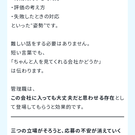
・評価の考え方
・失敗したときの対応
といった“姿勢”です。
難しい話をする必要はありません。
短い言葉でも、
「ちゃんと人を見てくれる会社かどうか」
は伝わります。
管理職は、
この会社に入っても大丈夫だと思わせる存在
とし
て登場してもらうと効果的です。
三つの立場がそろうと、応募の不安が消えていく