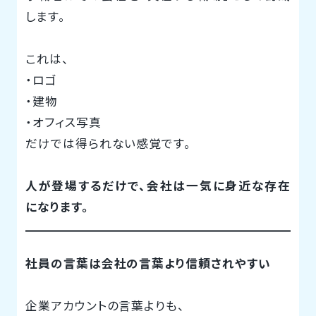
します。
これは、
・ロゴ
・建物
・オフィス写真
だけでは得られない感覚です。
人が登場するだけで、会社は一気に身近な存在
になります。
社員の言葉は会社の言葉より信頼されやすい
企業アカウントの言葉よりも、