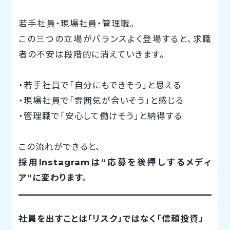
若手社員・現場社員・管理職。
この三つの立場がバランスよく登場すると、求職
者の不安は段階的に消えていきます。
・若手社員で「自分にもできそう」と思える
・現場社員で「雰囲気が合いそう」と感じる
・管理職で「安心して働けそう」と納得する
この流れができると、
採用Instagramは“応募を後押しするメディ
ア”に変わります。
社員を出すことは「リスク」ではなく「信頼投資」