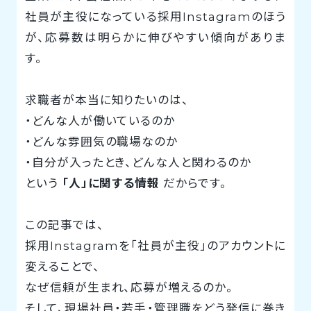
社員が主役になっている採用Instagramのほう
が、応募数は明らかに伸びやすい傾向がありま
す。
求職者が本当に知りたいのは、
・どんな人が働いているのか
・どんな雰囲気の職場なのか
・自分が入ったとき、どんな人と関わるのか
という
「人」に関する情報
だからです。
この記事では、
採用Instagramを「社員が主役」のアカウントに
変えることで、
なぜ信頼が生まれ、応募が増えるのか。
そして、現場社員・若手・管理職をどう発信に巻き