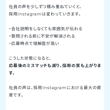
社員の声を少しずつ積み重ねていくと、
採用Instagramは変わっていきます。
・会社説明をしなくても雰囲気が伝わる
・質問される前に不安が解消される
・応募時点で理解度が高い
こうした状態になると、
応募後のミスマッチも減り、採用の質も上がりま
す。
社員の声は、採用Instagramにおける最大の資
産です。