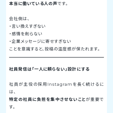
本当に働いている人の声
です。
会社側は、
・言い換えすぎない
・感情を削らない
・企業メッセージに寄せすぎない
ことを意識すると、投稿の温度感が保たれます。
社員発信は「一人に頼らない」設計にする
社員が主役の採用Instagramを長く続けるに
は、
特定の社員に負担を集中させないこと
が重要で
す。