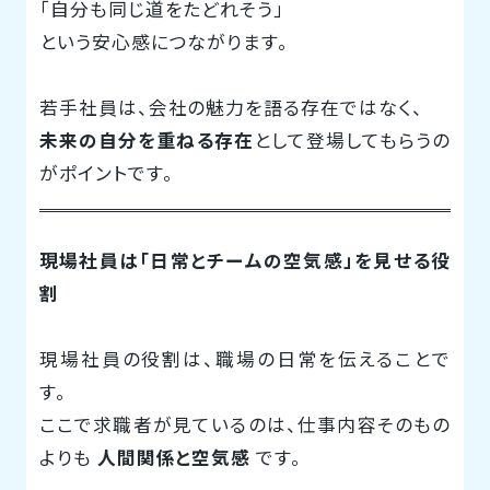
「自分も同じ道をたどれそう」
という安心感につながります。
若手社員は、会社の魅力を語る存在ではなく、
未来の自分を重ねる存在
として登場してもらうの
がポイントです。
現場社員は「日常とチームの空気感」を見せる役
割
現場社員の役割は、職場の日常を伝えることで
す。
ここで求職者が見ているのは、仕事内容そのもの
よりも
人間関係と空気感
です。