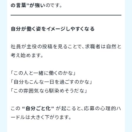
の言葉”が強い
のです。
自分が働く姿をイメージしやすくなる
社員が主役の投稿を見ることで、求職者は自然と
考え始めます。
「この人と一緒に働くのかな」
「自分もこんな一日を過ごすのかな」
「この雰囲気なら馴染めそうだな」
この
“自分ごと化”
が起こると、応募の心理的ハ
ードルは大きく下がります。