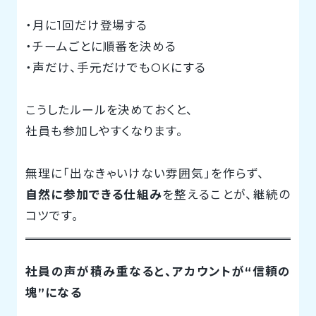
・月に1回だけ登場する
・チームごとに順番を決める
・声だけ、手元だけでもOKにする
こうしたルールを決めておくと、
社員も参加しやすくなります。
無理に「出なきゃいけない雰囲気」を作らず、
自然に参加できる仕組み
を整えることが、継続の
コツです。
社員の声が積み重なると、アカウントが“信頼の
塊”になる