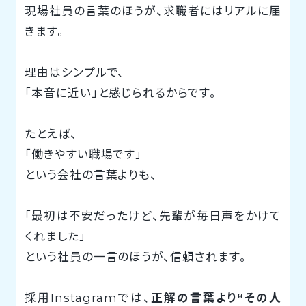
現場社員の言葉のほうが、求職者にはリアルに届
きます。
理由はシンプルで、
「本音に近い」と感じられるからです。
たとえば、
「働きやすい職場です」
という会社の言葉よりも、
「最初は不安だったけど、先輩が毎日声をかけて
くれました」
という社員の一言のほうが、信頼されます。
採用Instagramでは、
正解の言葉より“その人