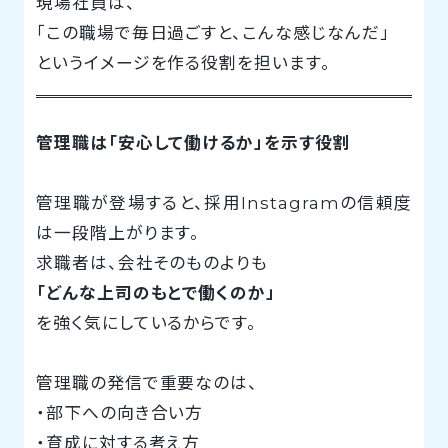
現場社員は、
「この職場で毎日過ごすと、こんな感じなんだ」
というイメージを作る役割を担います。
管理職は「安心して働けるか」を示す役割
管理職が登場すると、採用Instagramの信頼度
は一段階上がります。
求職者は、会社そのものよりも
「どんな上司のもとで働くのか」
を強く気にしているからです。
管理職の発信で重要なのは、
・部下への向き合い方
・育成に対する考え方