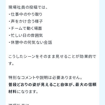
現場社員の投稿では、
・仕事中のやり取り
・声をかけ合う様子
・チームで動く場面
・忙しい日の雰囲気
・休憩中の何気ない会話
こうしたシーンをそのまま見せることが効果的で
す。
特別なコメントや説明は必要ありません。
普段どおりの姿が見えること自体が、最大の信頼
材料
になります。