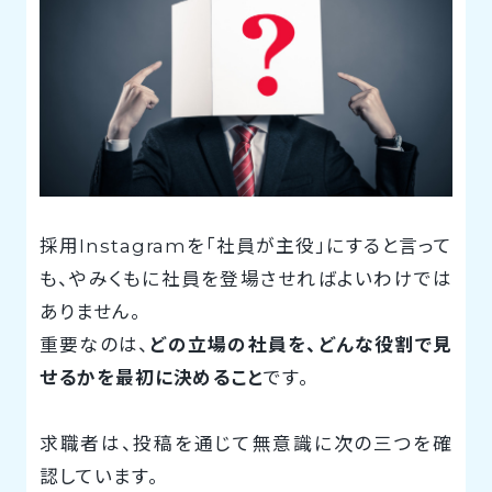
採用Instagramを「社員が主役」にすると言って
も、やみくもに社員を登場させればよいわけでは
ありません。
重要なのは、
どの立場の社員を、どんな役割で見
せるかを最初に決めること
です。
求職者は、投稿を通じて無意識に次の三つを確
認しています。