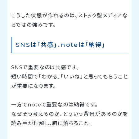
こうした状態が作れるのは、ストック型メディアな
らではの強みです。
SNSは「共感」、noteは「納得」
SNSで重要なのは共感です。
短い時間で「わかる」「いいね」と思ってもらうこと
が重要になります。
一方でnoteで重要なのは納得です。
なぜそう考えるのか、どういう背景があるのかを
読み手が理解し、腑に落ちること。