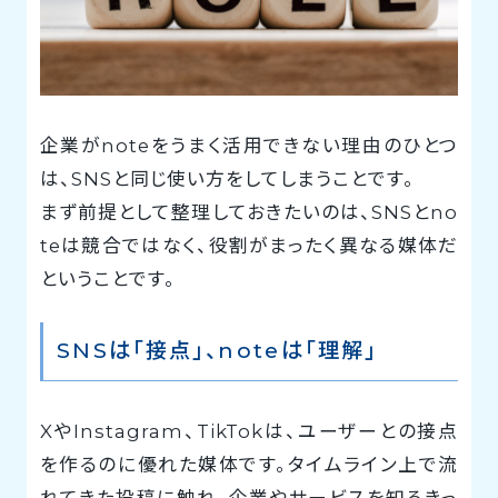
企業がnoteをうまく活用できない理由のひとつ
は、SNSと同じ使い方をしてしまうことです。
まず前提として整理しておきたいのは、SNSとno
teは競合ではなく、役割がまったく異なる媒体だ
ということです。
SNSは「接点」、noteは「理解」
XやInstagram、TikTokは、ユーザーとの接点
を作るのに優れた媒体です。タイムライン上で流
れてきた投稿に触れ、企業やサービスを知るきっ