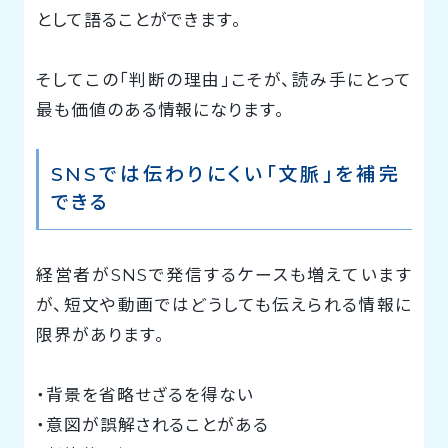
として語ることができます。
そしてこの「判断の理由」こそが、読み手にとって
最も価値のある情報になります。
SNSでは伝わりにくい「文脈」を補完
できる
経営者がSNSで発信するケースも増えています
が、短文や動画ではどうしても伝えられる情報に
限界があります。
・背景を省略せざるを得ない
・意図が誤解されることがある