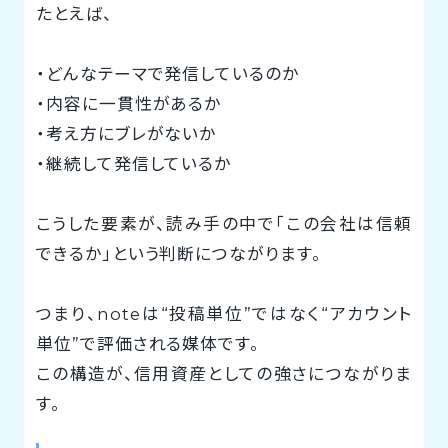
たとえば、
・どんなテーマで発信しているのか
・内容に一貫性があるか
・考え方にブレがないか
・継続して発信しているか
こうした要素が、読み手の中で「この会社は信頼
できるか」という判断につながります。
つまり、noteは“投稿単位”ではなく“アカウント
単位”で評価される媒体です。
この構造が、信用資産としての強さにつながりま
す。