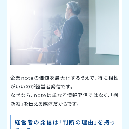
企業noteの価値を最大化するうえで、特に相性
がいいのが経営者発信です。
なぜなら、noteは単なる情報発信ではなく、「判
断軸」を伝える媒体だからです。
経営者の発信は「判断の理由」を持っ