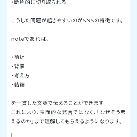
・断片的に切り取られる
こうした問題が起きやすいのがSNSの特徴です。
noteであれば、
・前提
・背景
・考え方
・結論
を一貫した文脈で伝えることができます。
これにより、表面的な発言ではなく、「なぜそう考
えるのか」まで理解してもらえるようになります。