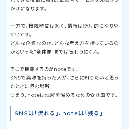
かけになります。
一方で、接触時間は短く、情報は断片的になりや
すいです。
どんな企業なのか、どんな考え方を持っているの
かといった“全体像”までは伝わりにくい。
そこで機能するのがnoteです。
SNSで興味を持った人が、さらに知りたいと思っ
たときに読む場所。
つまり、noteは理解を深めるための受け皿です。
SNSは「流れる」、noteは「残る」