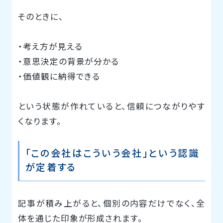
そのときに、
・考え方が見える
・意思決定の背景が分かる
・価値観に納得できる
という状態が作れていると、信頼につながりやす
くなります。
「この会社はこういう会社」という認識
が定着する
記事が積み上がると、個別の内容だけでなく、全
体を通じた印象が形成されます。