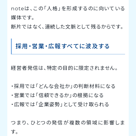
noteは、この「人格」を形成するのに向いている
媒体です。
断片ではなく、連続した文脈として残るからです。
採用・営業・広報すべてに波及する
経営者発信は、特定の目的に限定されません。
・採用では「どんな会社か」の判断材料になる
・営業では「信頼できるか」の根拠になる
・広報では「企業姿勢」として受け取られる
つまり、ひとつの発信が複数の領域に影響しま
す。