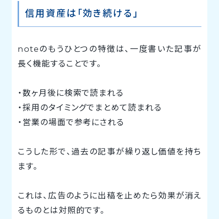
信用資産は「効き続ける」
noteのもうひとつの特徴は、一度書いた記事が
長く機能することです。
・数ヶ月後に検索で読まれる
・採用のタイミングでまとめて読まれる
・営業の場面で参考にされる
こうした形で、過去の記事が繰り返し価値を持ち
ます。
これは、広告のように出稿を止めたら効果が消え
るものとは対照的です。