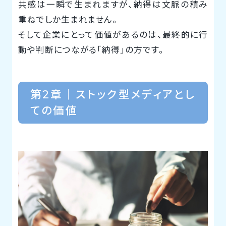
共感は一瞬で生まれますが、納得は文脈の積み
重ねでしか生まれません。
そして企業にとって価値があるのは、最終的に行
動や判断につながる「納得」の方です。
第2章｜ストック型メディアとし
ての価値