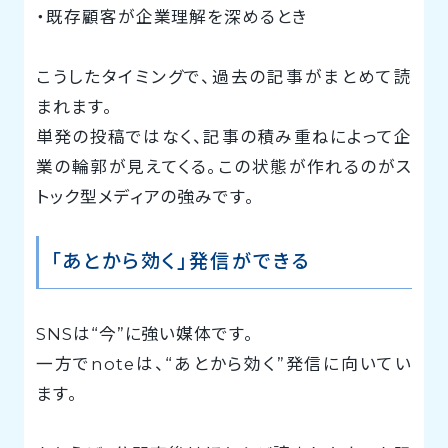
・既存顧客が企業理解を深めるとき
こうしたタイミングで、過去の記事がまとめて読
まれます。
単発の投稿ではなく、記事の積み重ねによって企
業の輪郭が見えてくる。この状態が作れるのがス
トック型メディアの強みです。
「あとから効く」発信ができる
SNSは“今”に強い媒体です。
一方でnoteは、“あとから効く”発信に向いてい
ます。