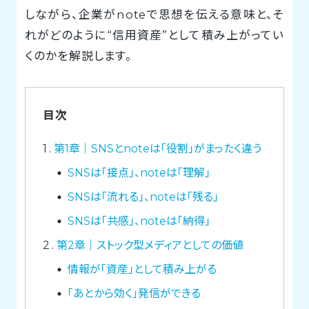
しながら、企業がnoteで思想を伝える意味と、そ
れがどのように“信用資産”として積み上がってい
くのかを解説します。
目次
1
第1章｜SNSとnoteは「役割」がまったく違う
SNSは「接点」、noteは「理解」
SNSは「流れる」、noteは「残る」
SNSは「共感」、noteは「納得」
2
第2章｜ストック型メディアとしての価値
情報が「資産」として積み上がる
「あとから効く」発信ができる