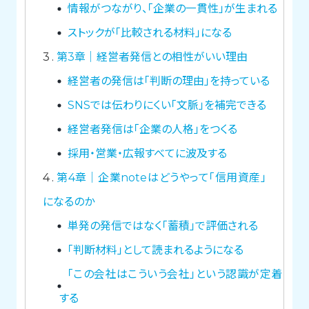
情報がつながり、「企業の一貫性」が生まれる
ストックが「比較される材料」になる
3
第3章｜経営者発信との相性がいい理由
経営者の発信は「判断の理由」を持っている
SNSでは伝わりにくい「文脈」を補完できる
経営者発信は「企業の人格」をつくる
採用・営業・広報すべてに波及する
4
第4章｜企業noteはどうやって「信用資産」
になるのか
単発の発信ではなく「蓄積」で評価される
「判断材料」として読まれるようになる
「この会社はこういう会社」という認識が定着
する