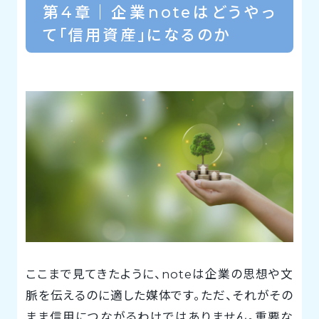
第4章｜企業noteはどうやっ
て「信用資産」になるのか
ここまで見てきたように、noteは企業の思想や文
脈を伝えるのに適した媒体です。ただ、それがその
まま信用につながるわけではありません。重要な