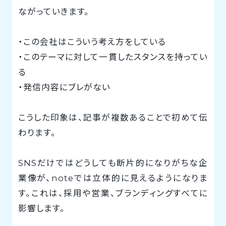
ながっていきます。
・この会社はこういう考え方をしている
・このテーマに対して一貫したスタンスを持ってい
る
・発信内容にブレがない
こうした印象は、記事が複数あることで初めて伝
わります。
SNSだけではどうしても断片的になりがちな企
業像が、noteでは立体的に見えるようになりま
す。これは、採用や営業、ブランディングすべてに
影響します。