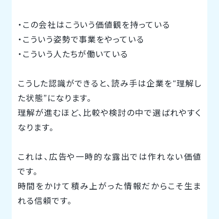
・この会社はこういう価値観を持っている
・こういう姿勢で事業をやっている
・こういう人たちが働いている
こうした認識ができると、読み手は企業を“理解し
た状態”になります。
理解が進むほど、比較や検討の中で選ばれやすく
なります。
これは、広告や一時的な露出では作れない価値
です。
時間をかけて積み上がった情報だからこそ生ま
れる信頼です。