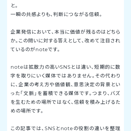
と。
一瞬の共感よりも、判断につながる信頼。
企業発信において、本当に価値が残るのはどちら
か。この問いに対する答えとして、改めて注目され
ているのがnoteです。
noteは拡散力の高いSNSとは違い、短期的に数
字を取りにいく媒体ではありません。その代わり
に、企業の考え方や価値観、意思決定の背景とい
った「文脈」を蓄積できる媒体です。つまり、バズ
を生むための場所ではなく、信頼を積み上げるた
めの場所です。
この記事では、SNSとnoteの役割の違いを整理