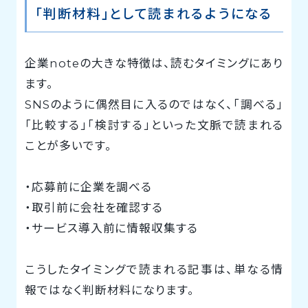
「判断材料」として読まれるようになる
企業noteの大きな特徴は、読むタイミングにあり
ます。
SNSのように偶然目に入るのではなく、「調べる」
「比較する」「検討する」といった文脈で読まれる
ことが多いです。
・応募前に企業を調べる
・取引前に会社を確認する
・サービス導入前に情報収集する
こうしたタイミングで読まれる記事は、単なる情
報ではなく判断材料になります。