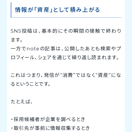
情報が「資産」として積み上がる
SNS投稿は、基本的にその瞬間の接触で終わり
ます。
一方でnoteの記事は、公開したあとも検索やプ
ロフィール、シェアを通じて繰り返し読まれます。
これはつまり、発信が“消費”ではなく“資産”にな
るということです。
たとえば、
・採用候補者が企業を調べるとき
・取引先が事前に情報収集するとき