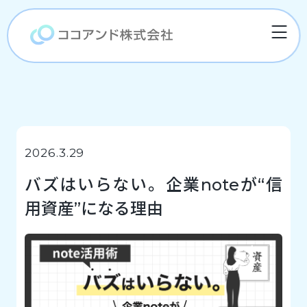
2026.3.29
バズはいらない。企業noteが“信
用資産”になる理由