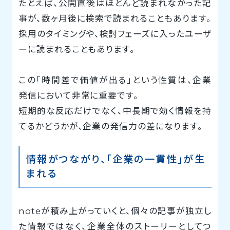
たとえば、公開直後はほとんど読まれなかった記
事が、数ヶ月後に検索で読まれることもあります。
採用のタイミングや、検討フェーズに入ったユーザ
ーに読まれることもあります。
この「時間差で価値が出る」という性質は、企業
発信において非常に重要です。
短期的な反応だけでなく、中長期で効く情報を持
てるかどうかが、企業の発信力の差になります。
情報がつながり、「企業の一貫性」が生
まれる
noteが積み上がっていくと、個々の記事が独立し
た情報ではなく、企業全体のストーリーとしてつ