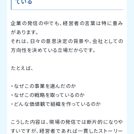
ている
企業の発信の中でも、経営者の言葉は特に重み
があります。
それは、日々の意思決定の背景や、会社としての
方向性を決めている立場だからです。
たとえば、
・なぜこの事業を選んだのか
・なぜこの戦略を取っているのか
・どんな価値観で組織を作っているのか
こうした内容は、現場の発信では断片的になりや
すいですが、経営者であれば一貫したストーリー