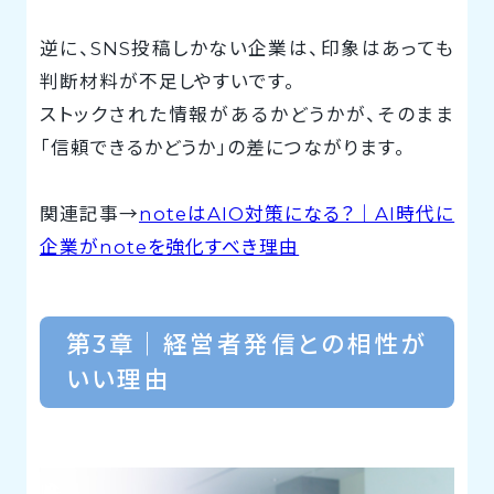
逆に、SNS投稿しかない企業は、印象はあっても
判断材料が不足しやすいです。
ストックされた情報があるかどうかが、そのまま
「信頼できるかどうか」の差につながります。
関連記事→
noteはAIO対策になる？｜AI時代に
企業がnoteを強化すべき理由
第3章｜経営者発信との相性が
いい理由