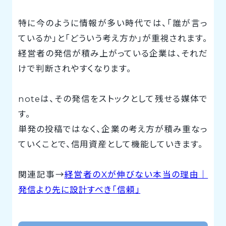
特に今のように情報が多い時代では、「誰が言っ
ているか」と「どういう考え方か」が重視されます。
経営者の発信が積み上がっている企業は、それだ
けで判断されやすくなります。
noteは、その発信をストックとして残せる媒体で
す。
単発の投稿ではなく、企業の考え方が積み重なっ
ていくことで、信用資産として機能していきます。
関連記事→
経営者のXが伸びない本当の理由｜
発信より先に設計すべき「信頼」