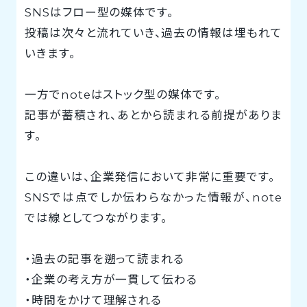
SNSはフロー型の媒体です。
投稿は次々と流れていき、過去の情報は埋もれて
いきます。
一方でnoteはストック型の媒体です。
記事が蓄積され、あとから読まれる前提がありま
す。
この違いは、企業発信において非常に重要です。
SNSでは点でしか伝わらなかった情報が、note
では線としてつながります。
・過去の記事を遡って読まれる
・企業の考え方が一貫して伝わる
・時間をかけて理解される