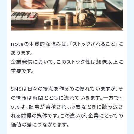
noteの本質的な強みは、「ストックされること」に
あります。
企業発信において、このストック性は想像以上に
重要です。
SNSは日々の接点を作るのに優れていますが、そ
の情報は時間とともに流れていきます。一方でn
oteは、記事が蓄積され、必要なときに読み返さ
れる前提の媒体です。この違いが、企業にとっての
価値の差につながります。