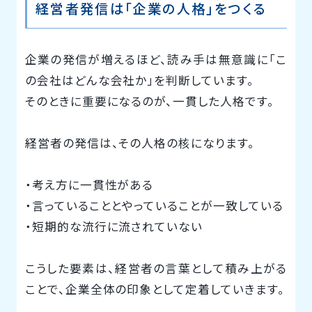
経営者発信は「企業の人格」をつくる
企業の発信が増えるほど、読み手は無意識に「こ
の会社はどんな会社か」を判断しています。
そのときに重要になるのが、一貫した人格です。
経営者の発信は、その人格の核になります。
・考え方に一貫性がある
・言っていることとやっていることが一致している
・短期的な流行に流されていない
こうした要素は、経営者の言葉として積み上がる
ことで、企業全体の印象として定着していきます。