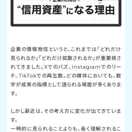
企業の情報発信というと、これまでは「どれだけ
見られるか」「どれだけ拡散されるか」が重要視さ
れてきました。Xでのバズ、Instagramでのリー
チ、TikTokでの再生数。どの媒体においても、数
字が成果の指標として語られる場面が多くありま
す。
しかし最近は、その考え方に変化が出てきていま
す。
一時的に見られることよりも、長く理解されるこ