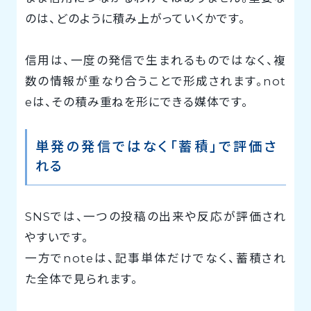
のは、どのように積み上がっていくかです。
信用は、一度の発信で生まれるものではなく、複
数の情報が重なり合うことで形成されます。not
eは、その積み重ねを形にできる媒体です。
単発の発信ではなく「蓄積」で評価さ
れる
SNSでは、一つの投稿の出来や反応が評価され
やすいです。
一方でnoteは、記事単体だけでなく、蓄積され
た全体で見られます。