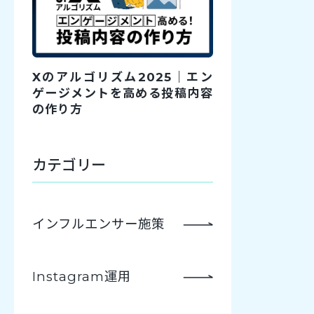
Xのアルゴリズム2025｜エン
ゲージメントを高める投稿内容
の作り方
カテゴリー
インフルエンサー施策
Instagram運用