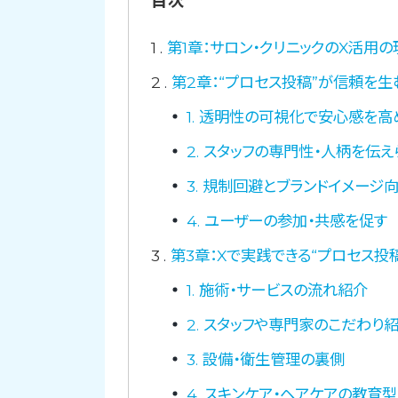
目次
1
第1章：サロン・クリニックのX活用の
2
第2章：“プロセス投稿”が信頼を生
1. 透明性の可視化で安心感を高
2. スタッフの専門性・人柄を伝え
3. 規制回避とブランドイメージ
4. ユーザーの参加・共感を促す
3
第3章：Xで実践できる“プロセス投
1. 施術・サービスの流れ紹介
2. スタッフや専門家のこだわり
3. 設備・衛生管理の裏側
4. スキンケア・ヘアケアの教育