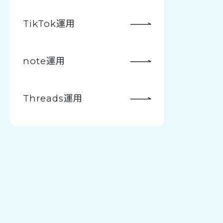
TikTok運用
note運用
Threads運用