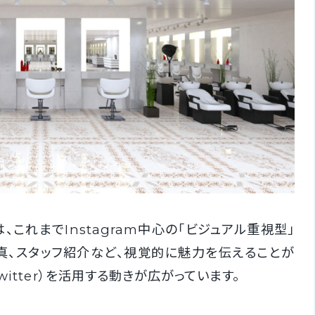
、これまでInstagram中心の「ビジュアル重視型」
真、スタッフ紹介など、視覚的に魅力を伝えることが
itter）を活用する動きが広がっています。