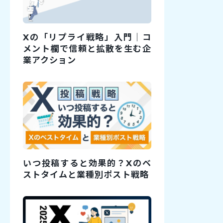
Xの「リプライ戦略」入門｜コ
メント欄で信頼と拡散を生む企
業アクション
いつ投稿すると効果的？Xのベ
ストタイムと業種別ポスト戦略