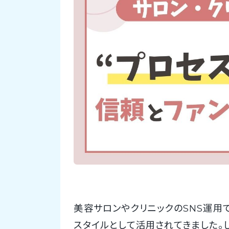
美容サロンやクリニックのSNS運用
スタイルとして活用されてきました。