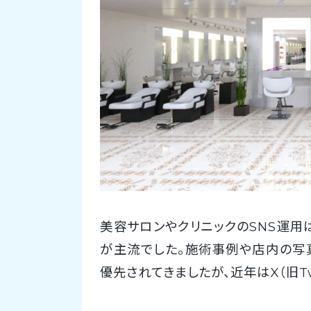
美容サロンやクリニックのSNS運用は
が主流でした。施術事例や店内の写
優先されてきましたが、近年はX（旧Tw