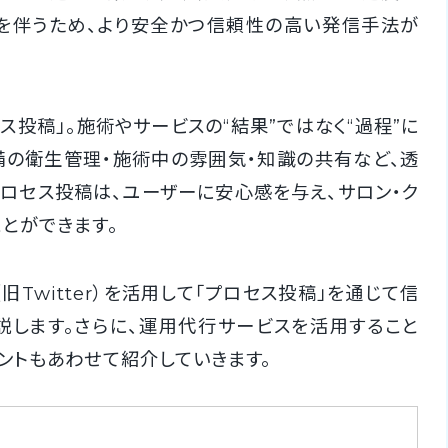
を伴うため、より安全かつ信頼性の高い発信手法が
投稿」。施術やサービスの“結果”ではなく“過程”に
備の衛生管理・施術中の雰囲気・知識の共有など、透
ロセス投稿は、ユーザーに安心感を与え、サロン・ク
とができます。
旧Twitter）を活用して「プロセス投稿」を通じて信
説します。さらに、運用代行サービスを活用すること
ントもあわせて紹介していきます。