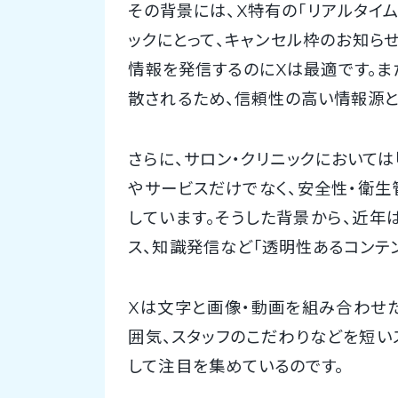
その背景には、X特有の「リアルタイム
ックにとって、キャンセル枠のお知ら
情報を発信するのにXは最適です。ま
散されるため、信頼性の高い情報源と
さらに、サロン・クリニックにおいては
やサービスだけでなく、安全性・衛生
しています。そうした背景から、近年
ス、知識発信など「透明性あるコンテ
Xは文字と画像・動画を組み合わせ
囲気、スタッフのこだわりなどを短い
して注目を集めているのです。