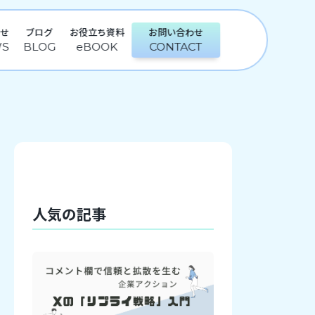
らせ
ブログ
お役立ち資料
お問い合わせ
人気の記事