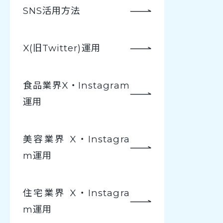
SNS活用方法
X(旧Twitter)運用
食品業界X・Instagram
運用
美容業界 X・Instagra
m運用
住宅業界 X・Instagra
m運用