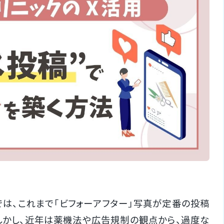
では、これまで「ビフォーアフター」写真が定番の投稿
しかし、近年は薬機法や広告規制の観点から、過度な