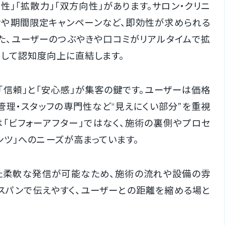
性」「拡散力」「双方向性」があります。サロン・クリニ
せや期間限定キャンペーンなど、即効性が求められる
た、ユーザーのつぶやきや口コミがリアルタイムで拡
して認知度向上に直結します。
「信頼」と「安心感」が集客の鍵です。ユーザーは価格
管理・スタッフの専門性など“見えにくい部分”を重視
は「ビフォーアフター」ではなく、施術の裏側やプロセ
ンツ」へのニーズが高まっています。
た柔軟な発信が可能なため、施術の流れや設備の雰
スパンで伝えやすく、ユーザーとの距離を縮める場と