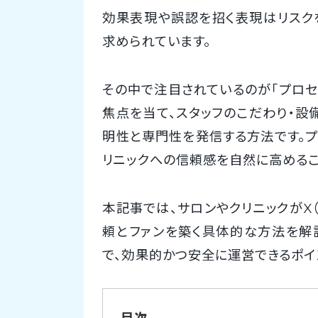
効果表現や誤認を招く表現はリスク
求められています。
その中で注目されているのが「プロセス
焦点を当て、スタッフのこだわり・設
明性と専門性を発信する方法です。プ
リニックへの信頼感を自然に高めるこ
本記事では、サロンやクリニックがX（
頼とファンを築く具体的な方法を解
で、効果的かつ安全に運営できるポイ