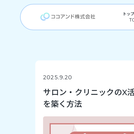
トッ
2025.9.20
サロン・クリニックのX活
を築く方法