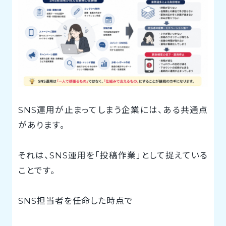
SNS運用が止まってしまう企業には、ある共通点
があります。
それは、SNS運用を「投稿作業」として捉えている
ことです。
SNS担当者を任命した時点で