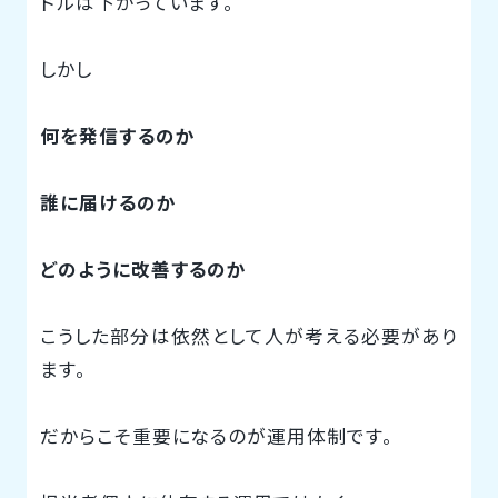
ドルは下がっています。
しかし
何を発信するのか
誰に届けるのか
どのように改善するのか
こうした部分は依然として人が考える必要があり
ます。
だからこそ重要になるのが運用体制です。