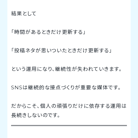
結果として
「時間があるときだけ更新する」
「投稿ネタが思いついたときだけ更新する」
という運用になり、継続性が失われていきます。
SNSは継続的な接点づくりが重要な媒体です。
だからこそ、個人の頑張りだけに依存する運用は
長続きしないのです。