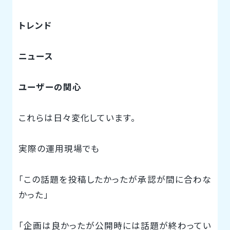
トレンド
ニュース
ユーザーの関心
これらは日々変化しています。
実際の運用現場でも
「この話題を投稿したかったが承認が間に合わな
かった」
「企画は良かったが公開時には話題が終わってい