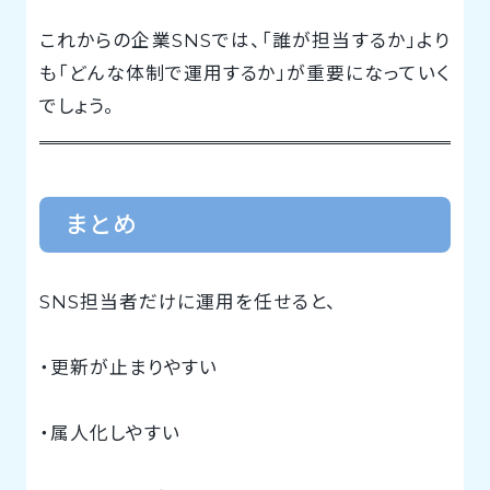
これからの企業SNSでは、「誰が担当するか」より
も「どんな体制で運用するか」が重要になっていく
でしょう。
まとめ
SNS担当者だけに運用を任せると、
・更新が止まりやすい
・属人化しやすい