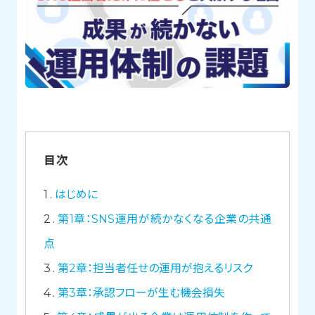
目次
1
はじめに
2
第1章：SNS運用が続かなくなる企業の共通
点
3
第2章：担当者任せの運用が抱えるリスク
4
第3章：承認フローが生む機会損失