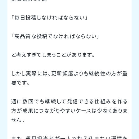
「毎日投稿しなければならない」
「高品質な投稿でなければならない」
と考えすぎてしまうことがあります。
しかし実際には、更新頻度よりも継続性の方が重
要です。
週に数回でも継続して発信できる仕組みを作る
方が成果につながりやすいケースは少なくありま
せん。
また、運用担当者が一人で抱え込まない環境を