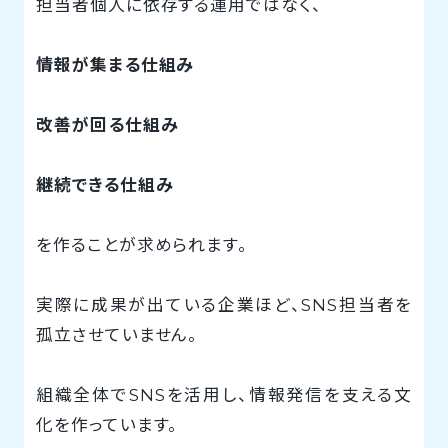
担当者個人に依存する運用ではなく、
情報が集まる仕組み
改善が回る仕組み
継続できる仕組み
を作ることが求められます。
実際に成果が出ている企業ほど、SNS担当者を
孤立させていません。
組織全体でSNSを活用し、情報発信を支える文
化を作っています。