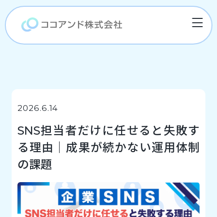
2026.6.14
SNS担当者だけに任せると失敗す
る理由｜成果が続かない運用体制
の課題