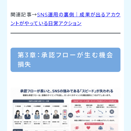
関連記事→
SNS運用の裏側｜成果が出るアカウ
ントがやっている日常アクション
第3章：承認フローが生む機会
損失