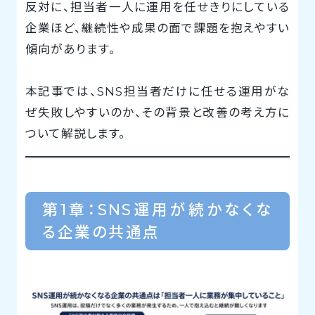
反対に、担当者一人に運用を任せきりにしている
企業ほど、継続性や成果の面で課題を抱えやすい
傾向があります。
本記事では、SNS担当者だけに任せる運用がな
ぜ失敗しやすいのか、その背景と改善の考え方に
ついて解説します。
第1章：SNS運用が続かなくな
る企業の共通点