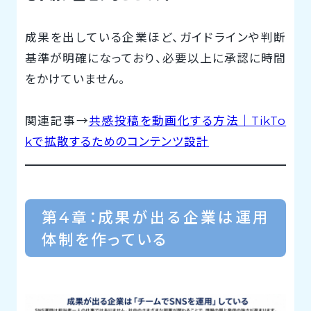
成果を出している企業ほど、ガイドラインや判断
基準が明確になっており、必要以上に承認に時間
をかけていません。
関連記事→
共感投稿を動画化する方法｜TikTo
kで拡散するためのコンテンツ設計
第4章：成果が出る企業は運用
体制を作っている