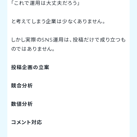
「これで運用は大丈夫だろう」
と考えてしまう企業は少なくありません。
しかし実際のSNS運用は、投稿だけで成り立つも
のではありません。
投稿企画の立案
競合分析
数値分析
コメント対応