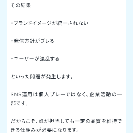
その結果
・ブランドイメージが統一されない
・発信方針がブレる
・ユーザーが混乱する
といった問題が発生します。
SNS運用は個人プレーではなく、企業活動の一
部です。
だからこそ、誰が担当しても一定の品質を維持で
きる仕組みが必要になります。