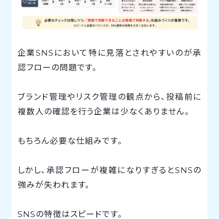
企業SNSにおいて特に見落とされやすいのが承
認フローの問題です。
ブランド管理やリスク管理の観点から、投稿前に
複数人の確認を行う企業は少なくありません。
もちろん必要な仕組みです。
しかし、承認フローが複雑になりすぎるとSNSの
強みが失われます。
SNSの特徴はスピードです。