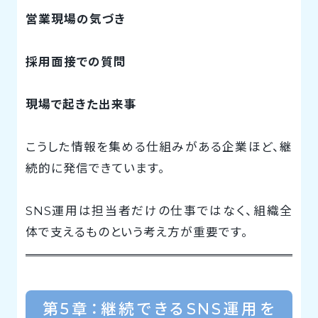
営業現場の気づき
採用面接での質問
現場で起きた出来事
こうした情報を集める仕組みがある企業ほど、継
続的に発信できています。
SNS運用は担当者だけの仕事ではなく、組織全
体で支えるものという考え方が重要です。
第5章：継続できるSNS運用を