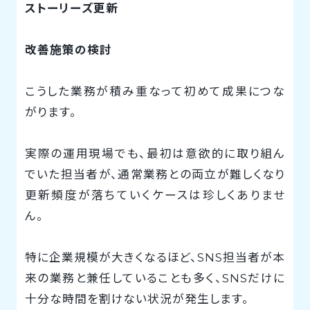
ストーリーズ更新
改善施策の検討
こうした業務が積み重なって初めて成果につな
がります。
実際の運用現場でも、最初は意欲的に取り組ん
でいた担当者が、通常業務との両立が難しくなり
更新頻度が落ちていくケースは珍しくありませ
ん。
特に企業規模が大きくなるほど、SNS担当者が本
来の業務と兼任していることも多く、SNSだけに
十分な時間を割けない状況が発生します。