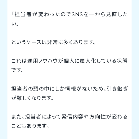
「担当者が変わったのでSNSを一から見直した
い」
というケースは非常に多くあります。
これは運用ノウハウが個人に属人化している状態
です。
担当者の頭の中にしか情報がないため、引き継ぎ
が難しくなります。
また、担当者によって発信内容や方向性が変わる
こともあります。