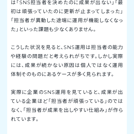
は「SNS担当者を決めたのに成果が出ない」「最
初は頑張っていたのに更新が止まってしまった」
「担当者が異動した途端に運用が機能しなくなっ
た」といった課題も少なくありません。
こうした状況を見ると、SNS運用は担当者の能力
や経験の問題だと考えられがちです。しかし実際
には、成果が続かない原因は個人ではなく運用
体制そのものにあるケースが多く見られます。
実際に企業のSNS運用を見ていると、成果が出
ている企業ほど「担当者が頑張っている」のでは
なく、「担当者が成果を出しやすい仕組み」が作ら
れています。