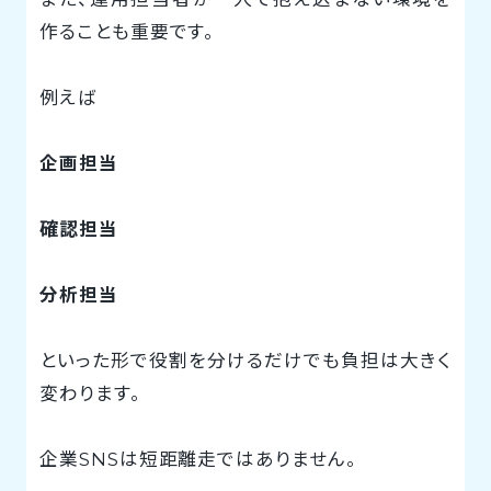
作ることも重要です。
例えば
企画担当
確認担当
分析担当
といった形で役割を分けるだけでも負担は大きく
変わります。
企業SNSは短距離走ではありません。