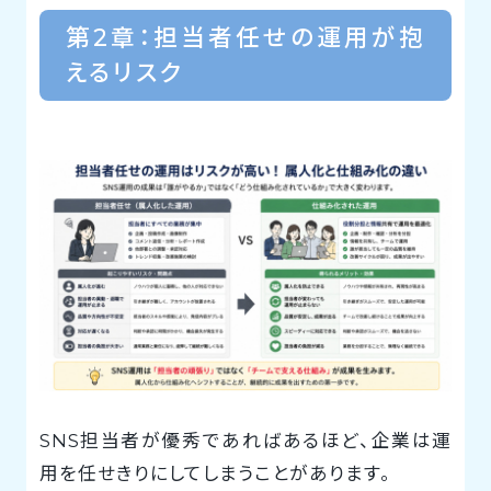
第2章：担当者任せの運用が抱
えるリスク
SNS担当者が優秀であればあるほど、企業は運
用を任せきりにしてしまうことがあります。