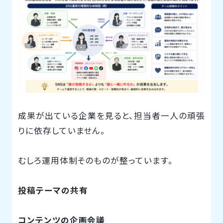
成果が出ている企業を見ると、担当者一人の頑張
りに依存していません。
むしろ運用体制そのものが整っています。
投稿テーマの共有
コンテンツの企画会議