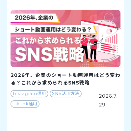
2026年、企業のショート動画運用はどう変わ
る？これから求められるSNS戦略
Instagram運用
SNS活用方法
2026.7.
TikTok運用
29