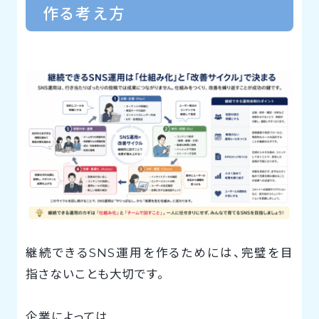
作る考え方
継続できるSNS運用を作るためには、完璧を目
指さないことも大切です。
企業によっては