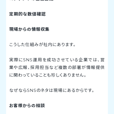
定期的な数値確認
現場からの情報収集
こうした仕組みが社内にあります。
実際にSNS運用を成功させている企業では、営
業や広報、採用担当など複数の部署が情報提供
に関わっていることも珍しくありません。
なぜならSNSのネタは現場にあるからです。
お客様からの相談