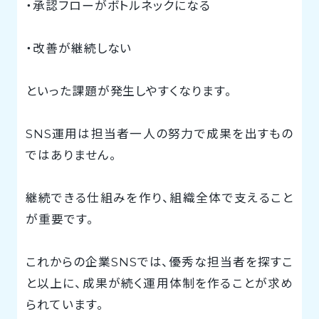
・承認フローがボトルネックになる
・改善が継続しない
といった課題が発生しやすくなります。
SNS運用は担当者一人の努力で成果を出すもの
ではありません。
継続できる仕組みを作り、組織全体で支えること
が重要です。
これからの企業SNSでは、優秀な担当者を探すこ
と以上に、成果が続く運用体制を作ることが求め
られています。