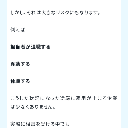
しかし、それは大きなリスクにもなります。
例えば
担当者が退職する
異動する
休職する
こうした状況になった途端に運用が止まる企業
は少なくありません。
実際に相談を受ける中でも