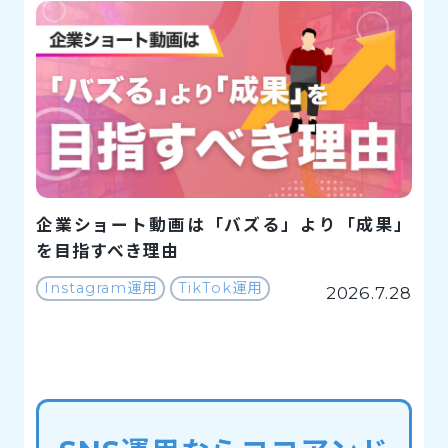
企業ショート動画は「バズる」より「成果」
を目指すべき理由
Instagram運用
TikTok運用
2026.7.28