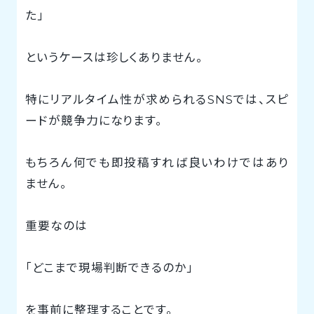
た」
というケースは珍しくありません。
特にリアルタイム性が求められるSNSでは、スピ
ードが競争力になります。
もちろん何でも即投稿すれば良いわけではあり
ません。
重要なのは
「どこまで現場判断できるのか」
を事前に整理することです。