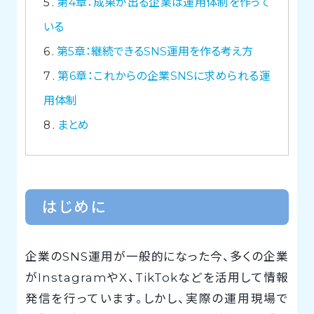
5
第4章：成果が出る企業は運用体制を作って
いる
6
第5章：継続できるSNS運用を作る考え方
7
第6章：これからの企業SNSに求められる運
用体制
8
まとめ
はじめに
企業のSNS運用が一般的になった今、多くの企業
がInstagramやX、TikTokなどを活用して情報
発信を行っています。しかし、実際の運用現場で