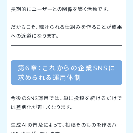
長期的にユーザーとの関係を築く活動です。
だからこそ、続けられる仕組みを作ることが成果
への近道になります。
第6章：これからの企業SNSに
求められる運用体制
今後のSNS運用では、単に投稿を続けるだけで
は差別化が難しくなります。
生成AIの普及によって、投稿そのものを作るハー