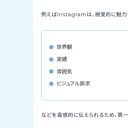
例えばInstagramは、視覚的に魅
世界観
実績
雰囲気
ビジュアル訴求
などを直感的に伝えられるため、第一