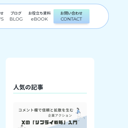
らせ
ブログ
お役立ち資料
お問い合わせ
人気の記事