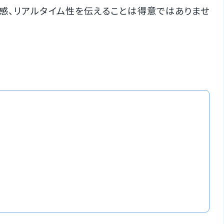
感、リアルタイム性を伝えることは得意ではありませ