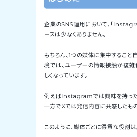
企業のSNS運用において、「Insta
ースは少なくありません。
もちろん、1つの媒体に集中すること
境では、ユーザーの情報接触が複雑
しくなっています。
例えばInstagramでは興味を持
一方でXでは発信内容に共感したもの
このように、媒体ごとに得意な役割は