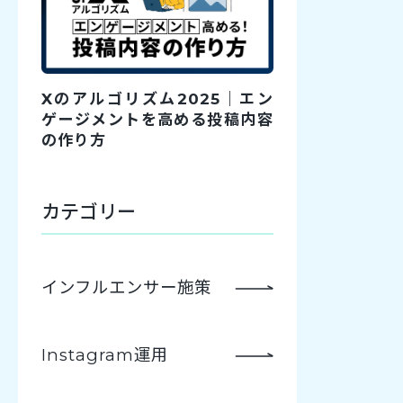
Xのアルゴリズム2025｜エン
ゲージメントを高める投稿内容
の作り方
カテゴリー
インフルエンサー施策
Instagram運用