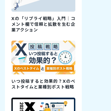
Xの「リプライ戦略」入門｜コ
メント欄で信頼と拡散を生む企
業アクション
いつ投稿すると効果的？Xのベ
ストタイムと業種別ポスト戦略