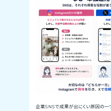
企業SNSで成果が出にくい原因の一つ