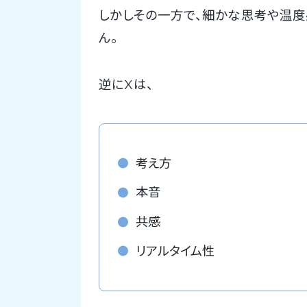
しかしその一方で、細かな思考や温度
ん。
逆にXは、
考え方
本音
共感
リアルタイム性