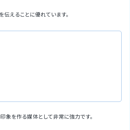
力を伝えることに優れています。
印象を作る媒体として非常に強力です。