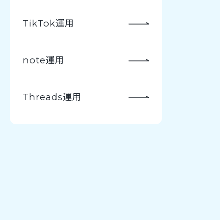
TikTok運用
note運用
Threads運用