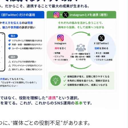
に、“媒体ごとの役割不足”があります。