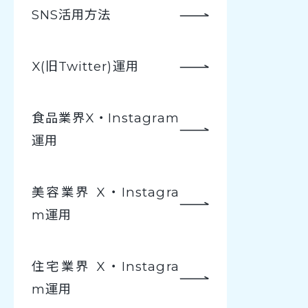
SNS活用方法
X(旧Twitter)運用
食品業界X・Instagram
運用
美容業界 X・Instagra
m運用
住宅業界 X・Instagra
m運用