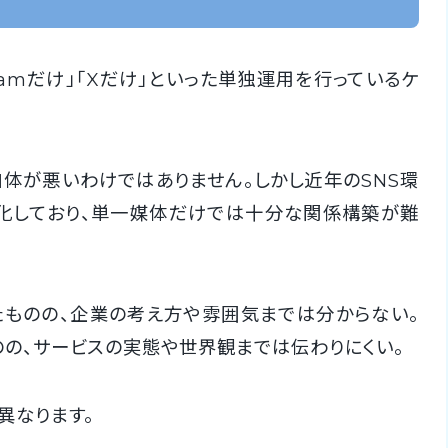
gramだけ」「Xだけ」といった単独運用を行っているケ
自体が悪いわけではありません。しかし近年のSNS環
化しており、単一媒体だけでは十分な関係構築が難
ったものの、企業の考え方や雰囲気までは分からない。
の、サービスの実態や世界観までは伝わりにくい。
異なります。